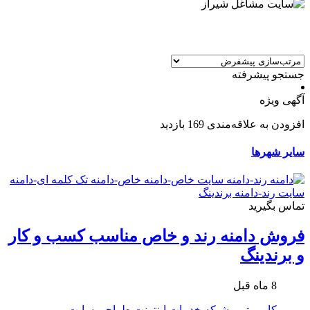
جستجو پیشرفته
آگهی ویژه
افزودن به علاقه‌مندی
169 بازدید
سایر شهرها
تماس بگیرید
فروش دامنه رند و خاص مناسب کسب و کار
و برندینگ
8 ماه قبل
کامپیوتر و شبکه
خدمات اینترنت
طراحی سایت