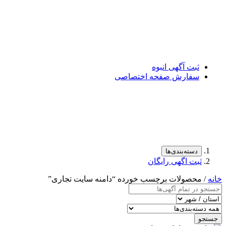
ثبت آگهی انبوه
سفارش صفحه اختصاصی
دسته‌بندی‌ها
ثبت اگهی رایگان
خانه
/ محصولات برچسب خورده “دامنه سایت تجاری”
جستجو