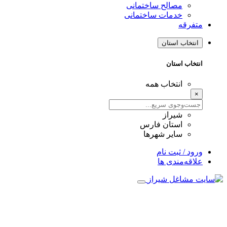
مصالح ساختمانی
خدمات ساختمانی
متفرقه
انتخاب استان
انتخاب استان
انتخاب همه
×
شیراز
استان فارس
سایر شهرها
ورود / ثبت نام
علاقه‌مندی ها