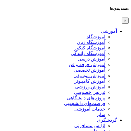
دسته‌بندی‌ها
×
آموزشی
آموزشگاه
آموزشگاه زبان
آموزشگاه کنکور
آموزشگاه رانندگی
آموزش درسی
آموزش حرفه و فن
آموزش تخصصی
آموزش موسیقی
آموزش کامپیوتر
آموزش ورزشی
تدریس خصوصی
پروژه‌های دانشگاهی
فرصت‌های دانشجویی
خدمات آموزشی
سایر
گردشگری
آژانس مسافرتی