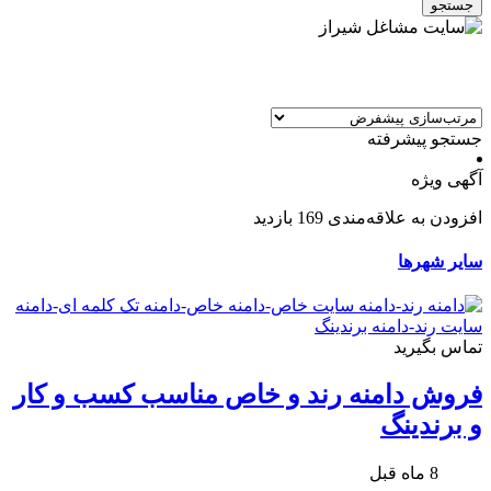
جستجو
جستجو پیشرفته
آگهی ویژه
افزودن به علاقه‌مندی
169 بازدید
سایر شهرها
تماس بگیرید
فروش دامنه رند و خاص مناسب کسب و کار
و برندینگ
8 ماه قبل