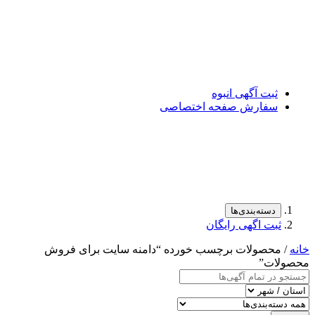
ثبت آگهی انبوه
سفارش صفحه اختصاصی
دسته‌بندی‌ها
ثبت اگهی رایگان
خانه
/ محصولات برچسب خورده “دامنه سایت برای فروش
محصولات”