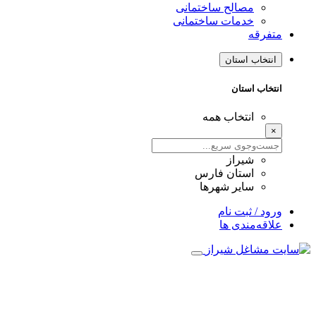
مصالح ساختمانی
خدمات ساختمانی
متفرقه
انتخاب استان
انتخاب استان
انتخاب همه
×
شیراز
استان فارس
سایر شهرها
ورود / ثبت نام
علاقه‌مندی ها