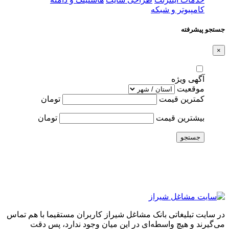
کامپیوتر و شبکه
جستجو پیشرفته
×
آگهی ویژه
موقعیت
کمترین قیمت
تومان
بیشترین قیمت
تومان
جستجو
در سایت تبلیغاتی بانک مشاغل شیراز کاربران مستقیما با هم تماس
می‌گیرند و هیچ واسطه‌ای در این میان وجود ندارد، پس دقت