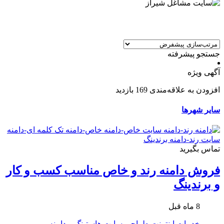
جستجو پیشرفته
آگهی ویژه
افزودن به علاقه‌مندی
169 بازدید
سایر شهرها
تماس بگیرید
فروش دامنه رند و خاص مناسب کسب و کار
و برندینگ
8 ماه قبل
خدمات اینترنت
طراحی سایت
هاستینگ و دامنه