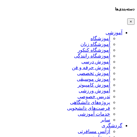
دسته‌بندی‌ها
×
آموزشی
آموزشگاه
آموزشگاه زبان
آموزشگاه کنکور
آموزشگاه رانندگی
آموزش درسی
آموزش حرفه و فن
آموزش تخصصی
آموزش موسیقی
آموزش کامپیوتر
آموزش ورزشی
تدریس خصوصی
پروژه‌های دانشگاهی
فرصت‌های دانشجویی
خدمات آموزشی
سایر
گردشگری
آژانس مسافرتی