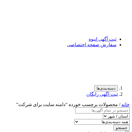
ثبت آگهی انبوه
سفارش صفحه اختصاصی
دسته‌بندی‌ها
ثبت اگهی رایگان
خانه
/ محصولات برچسب خورده “دامنه سایت برای شرکت”
جستجو