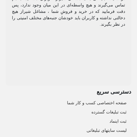
تماس می‌گیرند و هیچ واسطه‌ای در این میان وجود ندارد، پس
دقت فرمایید که در خرید و فروشِ شما ، مشاغل شیراز هیچ
دخالتی نداشته و کاربران باید خودشان جنبه‌های مختلف امنیتی را
در نظر بگیرند.
دسترسی سریع
صفحه اختصاصی کسب و کار شما
ثبت تبلیغات گسترده
ثبت اینماد
لیست سایتهای تبلیغاتی