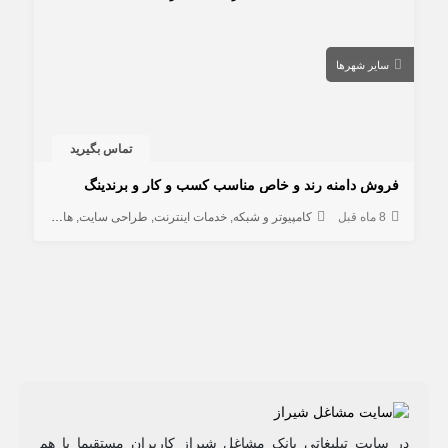
سایر شهرها
تماس بگیرید
فروش دامنه رند و خاص مناسب کسب و کار و برندینگ
8 ماه قبل
کامپیوتر و شبکه
خدمات اینترنت
طراحی سایت
هاستینگ و دامنه
در سایت تبلیغاتی بانک مشاغل شیراز کاربران مستقیما با هم