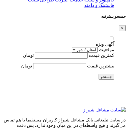
هاستینگ و دامنه
جستجو پیشرفته
×
آگهی ویژه
موقعیت
کمترین قیمت
تومان
بیشترین قیمت
تومان
جستجو
در سایت تبلیغاتی بانک مشاغل شیراز کاربران مستقیما با هم تماس
می‌گیرند و هیچ واسطه‌ای در این میان وجود ندارد، پس دقت