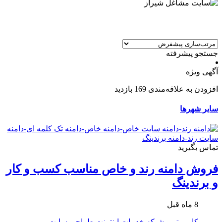
جستجو پیشرفته
آگهی ویژه
افزودن به علاقه‌مندی
169 بازدید
سایر شهرها
تماس بگیرید
فروش دامنه رند و خاص مناسب کسب و کار
و برندینگ
8 ماه قبل
کامپیوتر و شبکه
خدمات اینترنت
طراحی سایت