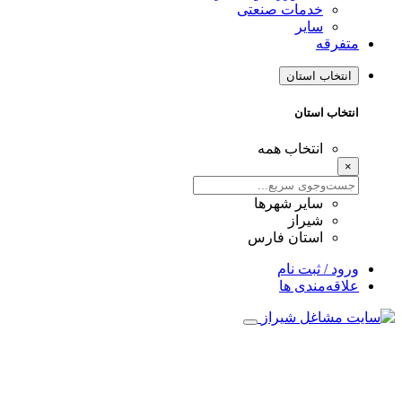
خدمات صنعتی
سایر
متفرقه
انتخاب استان
انتخاب استان
انتخاب همه
×
سایر شهرها
شیراز
استان فارس
ورود / ثبت نام
علاقه‌مندی ها