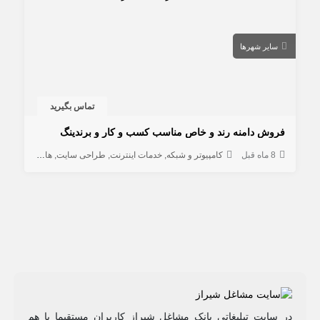
سایر شهرها
تماس بگیرید
فروش دامنه رند و خاص مناسب کسب و کار و برندینگ
8 ماه قبل
کامپیوتر و شبکه
خدمات اینترنت
طراحی سایت
هاستینگ و دامنه
در سایت تبلیغاتی بانک مشاغل شیراز کاربران مستقیما با هم