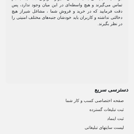
تماس می‌گیرند و هیچ واسطه‌ای در این میان وجود ندارد، پس
دقت فرمایید که در خرید و فروشِ شما ، مشاغل شیراز هیچ
دخالتی نداشته و کاربران باید خودشان جنبه‌های مختلف امنیتی را
در نظر بگیرند.
دسترسی سریع
صفحه اختصاصی کسب و کار شما
ثبت تبلیغات گسترده
ثبت اینماد
لیست سایتهای تبلیغاتی