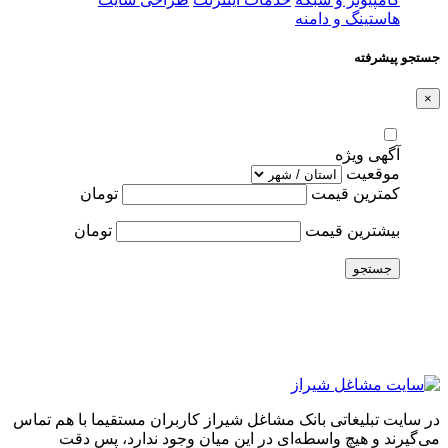
هاستینگ و دامنه
جستجو پیشرفته
×
آگهی ویژه
موقعیت
کمترین قیمت
تومان
بیشترین قیمت
تومان
جستجو
در سایت تبلیغاتی بانک مشاغل شیراز کاربران مستقیما با هم تماس
می‌گیرند و هیچ واسطه‌ای در این میان وجود ندارد، پس دقت