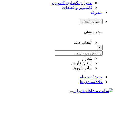
تعمیر و نگهداری کامپیوتر
کامپیوتر و قطعات
متفرقه
انتخاب استان
انتخاب استان
انتخاب همه
×
شیراز
استان فارس
سایر شهرها
ورود / ثبت نام
علاقه‌مندی ها