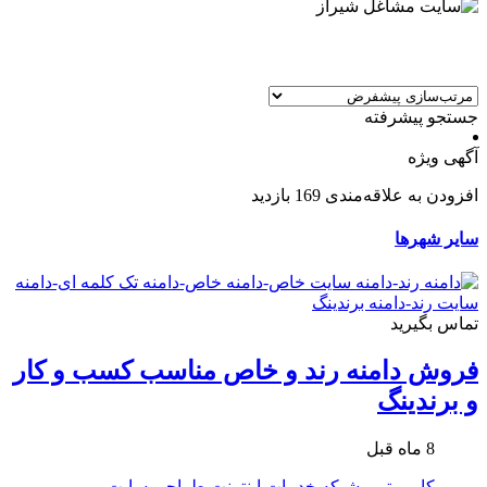
جستجو پیشرفته
آگهی ویژه
افزودن به علاقه‌مندی
169 بازدید
سایر شهرها
تماس بگیرید
فروش دامنه رند و خاص مناسب کسب و کار
و برندینگ
8 ماه قبل
کامپیوتر و شبکه
خدمات اینترنت
طراحی سایت