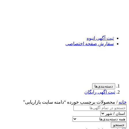
ثبت آگهی انبوه
سفارش صفحه اختصاصی
دسته‌بندی‌ها
ثبت اگهی رایگان
خانه
/ محصولات برچسب خورده “دامنه سایت بازاریابی”
جستجو