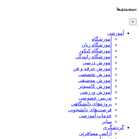
دسته‌بندی‌ها
×
آموزشی
آموزشگاه
آموزشگاه زبان
آموزشگاه کنکور
آموزشگاه رانندگی
آموزش درسی
آموزش حرفه و فن
آموزش تخصصی
آموزش موسیقی
آموزش کامپیوتر
آموزش ورزشی
تدریس خصوصی
پروژه‌های دانشگاهی
فرصت‌های دانشجویی
خدمات آموزشی
سایر
گردشگری
آژانس مسافرتی