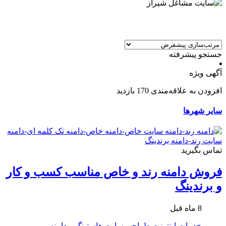
جستجو پیشرفته
آگهی ویژه
افزودن به علاقه‌مندی
170 بازدید
سایر شهرها
تماس بگیرید
فروش دامنه رند و خاص مناسب کسب و کار
و برندینگ
8 ماه قبل
خدمات اینترنت
طراحی سایت
هاستینگ و دامنه