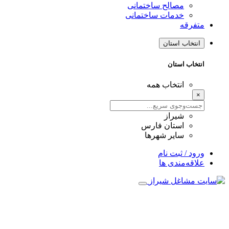
مصالح ساختمانی
خدمات ساختمانی
متفرقه
انتخاب استان
انتخاب استان
انتخاب همه
×
شیراز
استان فارس
سایر شهرها
ورود / ثبت نام
علاقه‌مندی ها