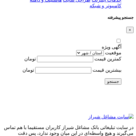
کامپیوتر و شبکه
جستجو پیشرفته
×
آگهی ویژه
موقعیت
کمترین قیمت
تومان
بیشترین قیمت
تومان
جستجو
در سایت تبلیغاتی بانک مشاغل شیراز کاربران مستقیما با هم تماس
می‌گیرند و هیچ واسطه‌ای در این میان وجود ندارد، پس دقت