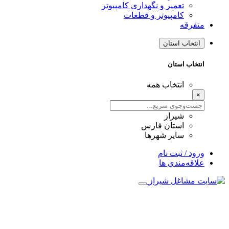
تعمیر و نگهداری کامپیوتر
کامپیوتر و قطعات
متفرقه
انتخاب استان
انتخاب استان
انتخاب همه
×
شیراز
استان فارس
سایر شهرها
ورود / ثبت نام
علاقه‌مندی ها