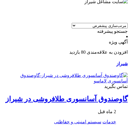
جستجو پیشرفته
آگهی ویژه
افزودن به علاقه‌مندی
80 بازدید
شیراز
تماس بگیرید
گاوصندوق آسانسوری طلافروشی در شیراز
2 ماه قبل
خدمات
سیستم امنیتی و حفاظتی