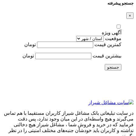
جستجو پیشرفته
×
آگهی ویژه
موقعیت
کمترین قیمت
تومان
بیشترین قیمت
تومان
جستجو
در سایت تبلیغاتی بانک مشاغل شیراز کاربران مستقیما با هم تماس
می‌گیرند و هیچ واسطه‌ای در این میان وجود ندارد، پس دقت
فرمایید که در خرید و فروشِ شما ، مشاغل شیراز هیچ دخالتی
نداشته و کاربران باید خودشان جنبه‌های مختلف امنیتی را در نظر