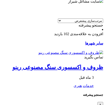
جستجو پیشرفته
افزودن به علاقه‌مندی
102 بازدید
سایر شهرها
تماس بگیرید
ظروف و اکسسوری سنگ مصنوعی رینو
3 ماه قبل
خدمات
هنری
جستجو پیشرفته
×