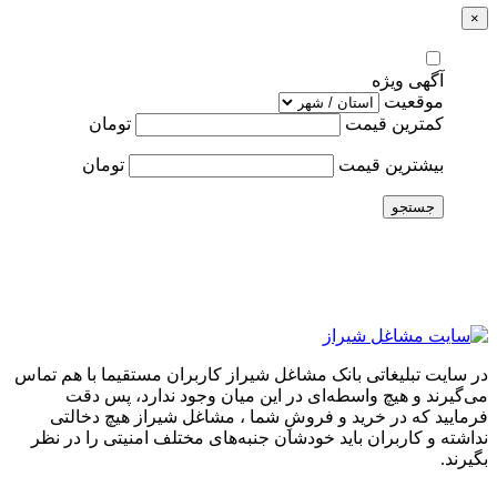
×
آگهی ویژه
موقعیت
کمترین قیمت
تومان
بیشترین قیمت
تومان
جستجو
در سایت تبلیغاتی بانک مشاغل شیراز کاربران مستقیما با هم تماس
می‌گیرند و هیچ واسطه‌ای در این میان وجود ندارد، پس دقت
فرمایید که در خرید و فروشِ شما ، مشاغل شیراز هیچ دخالتی
نداشته و کاربران باید خودشان جنبه‌های مختلف امنیتی را در نظر
بگیرند.