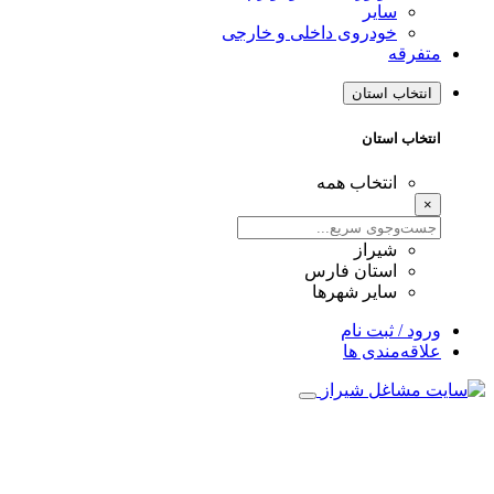
سایر
خودروی داخلی و خارجی
متفرقه
انتخاب استان
انتخاب استان
انتخاب همه
×
شیراز
استان فارس
سایر شهرها
ورود / ثبت نام
علاقه‌مندی ها