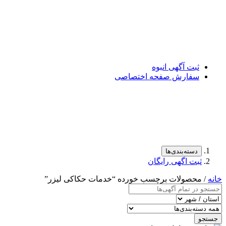
ثبت آگهی انبوه
سفارش صفحه اختصاصی
دسته‌بندی‌ها
ثبت اگهی رایگان
خانه
/ محصولات برچسب خورده “خدمات حکاکی لیزر”
جستجو