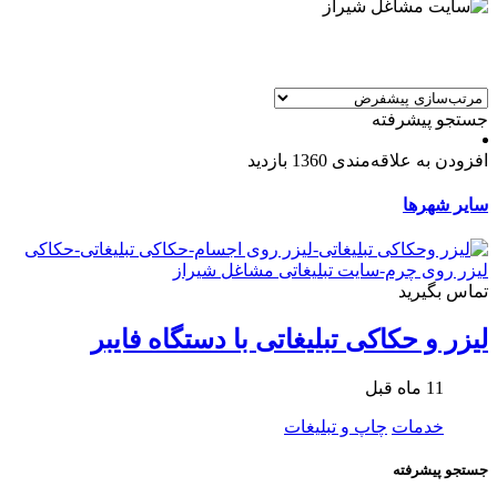
جستجو پیشرفته
افزودن به علاقه‌مندی
1360 بازدید
سایر شهرها
تماس بگیرید
لیزر و حکاکی تبلیغاتی با دستگاه فایبر
11 ماه قبل
خدمات
چاپ و تبلیغات
جستجو پیشرفته