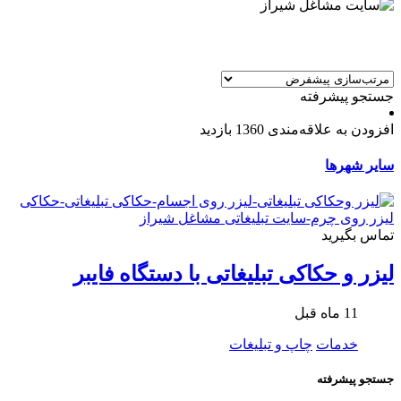
جستجو پیشرفته
افزودن به علاقه‌مندی
1360 بازدید
سایر شهرها
تماس بگیرید
لیزر و حکاکی تبلیغاتی با دستگاه فایبر
11 ماه قبل
خدمات
چاپ و تبلیغات
جستجو پیشرفته