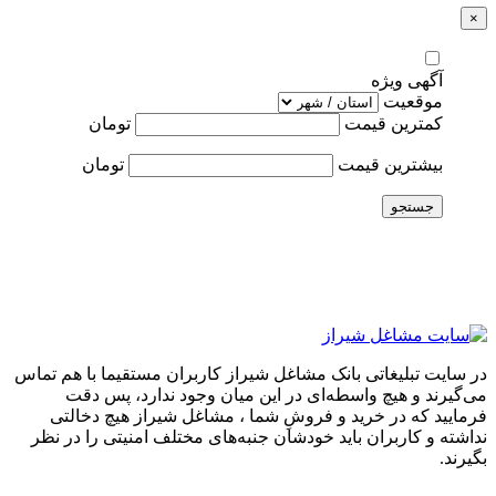
×
آگهی ویژه
موقعیت
کمترین قیمت
تومان
بیشترین قیمت
تومان
جستجو
در سایت تبلیغاتی بانک مشاغل شیراز کاربران مستقیما با هم تماس
می‌گیرند و هیچ واسطه‌ای در این میان وجود ندارد، پس دقت
فرمایید که در خرید و فروشِ شما ، مشاغل شیراز هیچ دخالتی
نداشته و کاربران باید خودشان جنبه‌های مختلف امنیتی را در نظر
بگیرند.