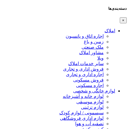
دسته‌بندی‌ها
×
املاک
اجاره اتاق و پانسیون
زمین و باغ
ملک صنعتی
مشاور املاک
ویلا
سایر خدمات املاک
فروش اداری و تجاری
اجاره اداری و تجاری
فروش مسکونی
اجاره مسکونی
لوازم خانگی و شخصی
لوازم خانه و آشپزخانه
لوازم موسیقی
لوازم تزئینی
سیسمونی / لوازم کودک
لوازم اداری فروشگاهی
تصفیه آب و هوا