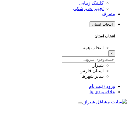
کلینیک زیبایی
تجهیزات پزشکی
متفرقه
انتخاب استان
انتخاب استان
انتخاب همه
×
شیراز
استان فارس
سایر شهرها
ورود / ثبت نام
علاقه‌مندی ها