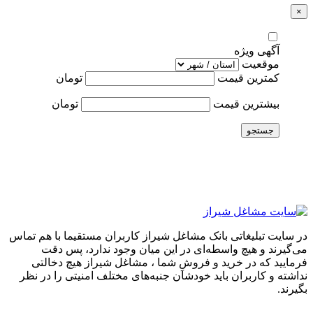
×
آگهی ویژه
موقعیت
کمترین قیمت
تومان
بیشترین قیمت
تومان
جستجو
در سایت تبلیغاتی بانک مشاغل شیراز کاربران مستقیما با هم تماس
می‌گیرند و هیچ واسطه‌ای در این میان وجود ندارد، پس دقت
فرمایید که در خرید و فروشِ شما ، مشاغل شیراز هیچ دخالتی
نداشته و کاربران باید خودشان جنبه‌های مختلف امنیتی را در نظر
بگیرند.