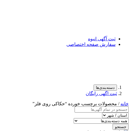
ثبت آگهی انبوه
سفارش صفحه اختصاصی
دسته‌بندی‌ها
ثبت اگهی رایگان
خانه
/ محصولات برچسب خورده “حکاکی روی فلز”
جستجو