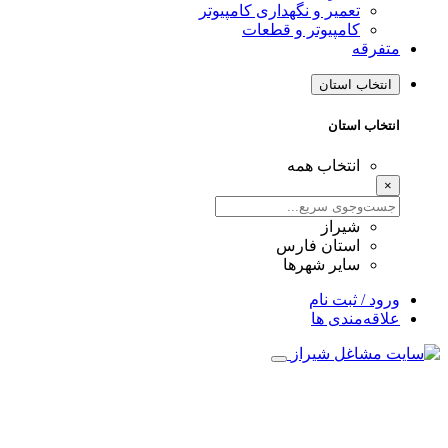
تعمیر و نگهداری کامپیوتر
کامپیوتر و قطعات
متفرقه
انتخاب استان
انتخاب استان
انتخاب همه
×
شیراز
استان فارس
سایر شهرها
ورود / ثبت نام
علاقه‌مندی ها