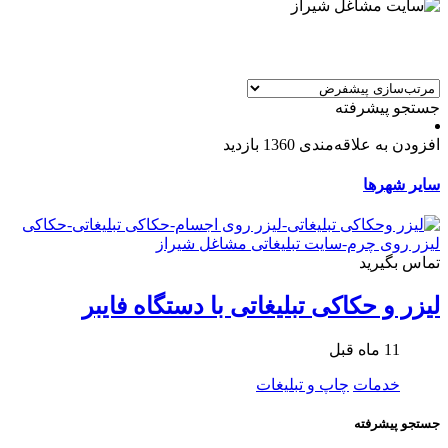
جستجو پیشرفته
افزودن به علاقه‌مندی
1360 بازدید
سایر شهرها
تماس بگیرید
لیزر و حکاکی تبلیغاتی با دستگاه فایبر
11 ماه قبل
خدمات
چاپ و تبلیغات
جستجو پیشرفته