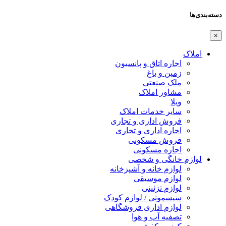
دسته‌بندی‌ها
×
املاک
اجاره اتاق و پانسیون
زمین و باغ
ملک صنعتی
مشاور املاک
ویلا
سایر خدمات املاک
فروش اداری و تجاری
اجاره اداری و تجاری
فروش مسکونی
اجاره مسکونی
لوازم خانگی و شخصی
لوازم خانه و آشپزخانه
لوازم موسیقی
لوازم تزئینی
سیسمونی / لوازم کودک
لوازم اداری فروشگاهی
تصفیه آب و هوا