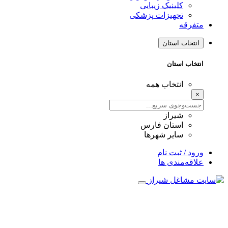
کلینیک زیبایی
تجهیزات پزشکی
متفرقه
انتخاب استان
انتخاب استان
انتخاب همه
×
شیراز
استان فارس
سایر شهرها
ورود / ثبت نام
علاقه‌مندی ها