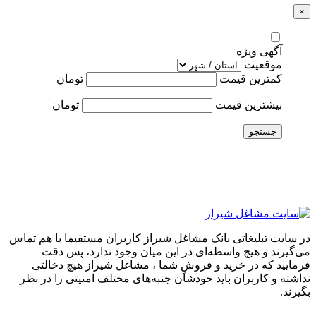
×
آگهی ویژه
موقعیت
کمترین قیمت
تومان
بیشترین قیمت
تومان
جستجو
در سایت تبلیغاتی بانک مشاغل شیراز کاربران مستقیما با هم تماس
می‌گیرند و هیچ واسطه‌ای در این میان وجود ندارد، پس دقت
فرمایید که در خرید و فروشِ شما ، مشاغل شیراز هیچ دخالتی
نداشته و کاربران باید خودشان جنبه‌های مختلف امنیتی را در نظر
بگیرند.