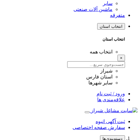
سایر
ماشین آلات صنعتی
متفرقه
انتخاب استان
انتخاب استان
انتخاب همه
×
شیراز
استان فارس
سایر شهرها
ورود / ثبت نام
علاقه‌مندی ها
ثبت آگهی انبوه
سفارش صفحه اختصاصی
دسته‌بندی‌ها