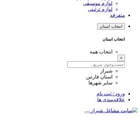
لوازم موسیقی
لوازم تزئینی
متفرقه
انتخاب استان
انتخاب استان
انتخاب همه
×
شیراز
استان فارس
سایر شهرها
ورود / ثبت نام
علاقه‌مندی ها