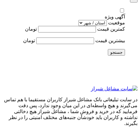
آگهی ویژه
موقعیت
کمترین قیمت
تومان
بیشترین قیمت
تومان
جستجو
در سایت تبلیغاتی بانک مشاغل شیراز کاربران مستقیما با هم تماس
می‌گیرند و هیچ واسطه‌ای در این میان وجود ندارد، پس دقت
فرمایید که در خرید و فروشِ شما ، مشاغل شیراز هیچ دخالتی
نداشته و کاربران باید خودشان جنبه‌های مختلف امنیتی را در نظر
بگیرند.