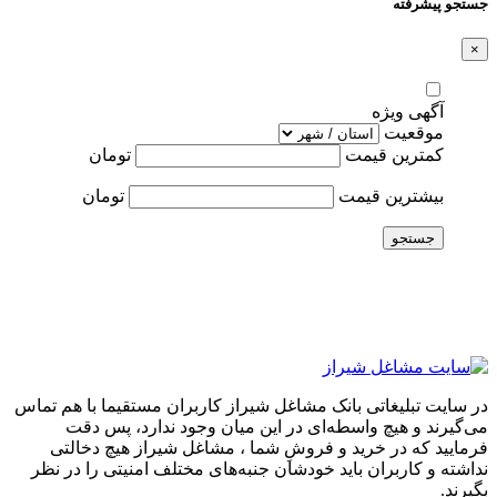
جستجو پیشرفته
×
آگهی ویژه
موقعیت
کمترین قیمت
تومان
بیشترین قیمت
تومان
جستجو
در سایت تبلیغاتی بانک مشاغل شیراز کاربران مستقیما با هم تماس
می‌گیرند و هیچ واسطه‌ای در این میان وجود ندارد، پس دقت
فرمایید که در خرید و فروشِ شما ، مشاغل شیراز هیچ دخالتی
نداشته و کاربران باید خودشان جنبه‌های مختلف امنیتی را در نظر
بگیرند.