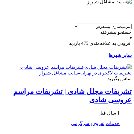
جستجو پیشرفته
افزودن به علاقه‌مندی
475 بازدید
سایر شهرها
تماس بگیرید
تشریفات مجلل شادی | تشریفات مراسم
عروسی شادی
1 سال قبل
خدمات
تفریح و سرگرمی