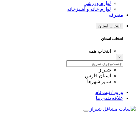
لوازم ورزشی
لوازم خانه و آشپزخانه
متفرقه
انتخاب استان
انتخاب استان
انتخاب همه
×
شیراز
استان فارس
سایر شهرها
ورود / ثبت نام
علاقه‌مندی ها