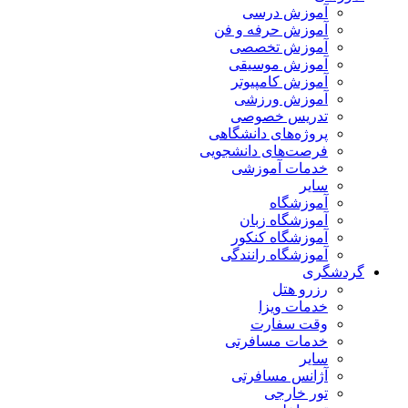
آموزش درسی
آموزش حرفه و فن
آموزش تخصصی
آموزش موسیقی
آموزش کامپیوتر
آموزش ورزشی
تدریس خصوصی
پروژه‌های دانشگاهی
فرصت‌های دانشجویی
خدمات آموزشی
سایر
آموزشگاه
آموزشگاه زبان
آموزشگاه کنکور
آموزشگاه رانندگی
گردشگری
رزرو هتل
خدمات ویزا
وقت سفارت
خدمات مسافرتی
سایر
آژانس مسافرتی
تور خارجی