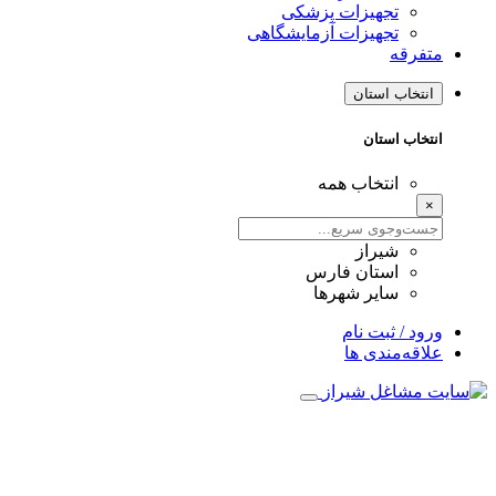
تجهیزات پزشکی
تجهیزات آزمایشگاهی
متفرقه
انتخاب استان
انتخاب استان
انتخاب همه
×
شیراز
استان فارس
سایر شهرها
ورود / ثبت نام
علاقه‌مندی ها