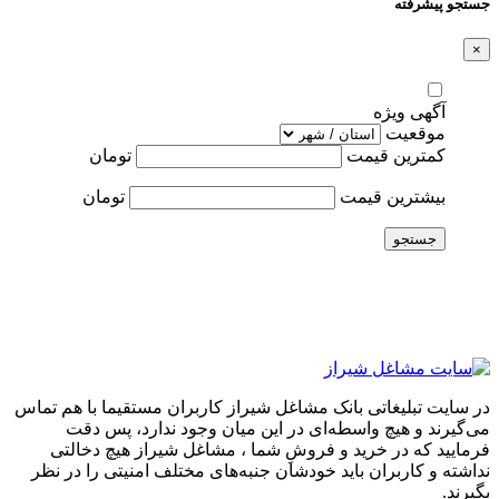
جستجو پیشرفته
×
آگهی ویژه
موقعیت
کمترین قیمت
تومان
بیشترین قیمت
تومان
جستجو
در سایت تبلیغاتی بانک مشاغل شیراز کاربران مستقیما با هم تماس
می‌گیرند و هیچ واسطه‌ای در این میان وجود ندارد، پس دقت
فرمایید که در خرید و فروشِ شما ، مشاغل شیراز هیچ دخالتی
نداشته و کاربران باید خودشان جنبه‌های مختلف امنیتی را در نظر
بگیرند.