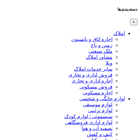
دسته‌بندی‌ها
×
املاک
اجاره اتاق و پانسیون
زمین و باغ
ملک صنعتی
مشاور املاک
ویلا
سایر خدمات املاک
فروش اداری و تجاری
اجاره اداری و تجاری
فروش مسکونی
اجاره مسکونی
لوازم خانگی و شخصی
لوازم موسیقی
لوازم تزئینی
سیسمونی / لوازم کودک
لوازم اداری فروشگاهی
تصفیه آب و هوا
کیف و کفش