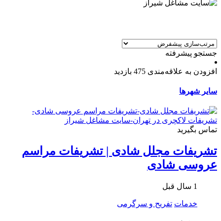
جستجو پیشرفته
افزودن به علاقه‌مندی
475 بازدید
سایر شهرها
تماس بگیرید
تشریفات مجلل شادی | تشریفات مراسم
عروسی شادی
1 سال قبل
خدمات
تفریح و سرگرمی