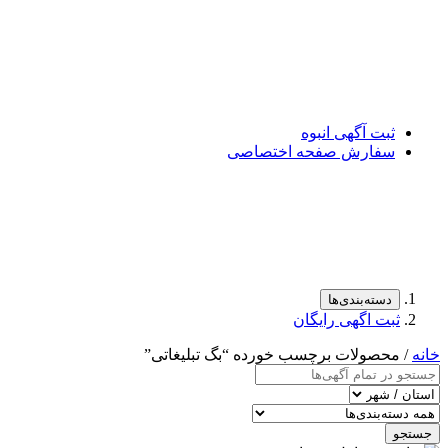
ثبت آگهی انبوه
سفارش صفحه اختصاصی
دسته‌بندی‌ها
ثبت اگهی رایگان
خانه
/ محصولات برچسب خورده “بگ تبلیغاتی”
جستجو