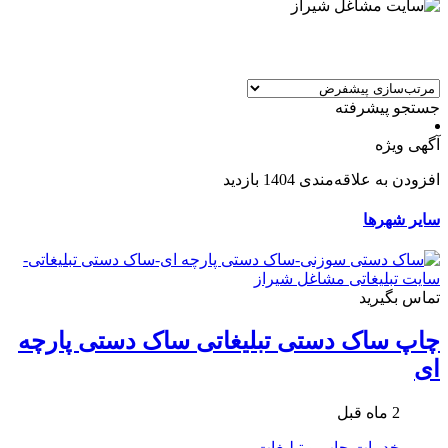
جستجو پیشرفته
آگهی ویژه
افزودن به علاقه‌مندی
1404 بازدید
سایر شهرها
تماس بگیرید
چاپ ساک دستی تبلیغاتی ساک دستی پارچه
ای
2 ماه قبل
خدمات
چاپ و تبلیغات