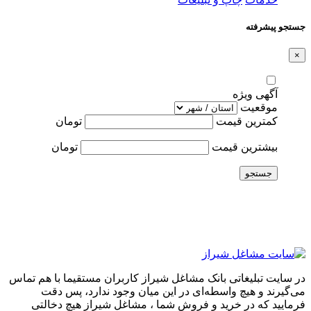
جستجو پیشرفته
×
آگهی ویژه
موقعیت
کمترین قیمت
تومان
بیشترین قیمت
تومان
جستجو
در سایت تبلیغاتی بانک مشاغل شیراز کاربران مستقیما با هم تماس
می‌گیرند و هیچ واسطه‌ای در این میان وجود ندارد، پس دقت
فرمایید که در خرید و فروشِ شما ، مشاغل شیراز هیچ دخالتی