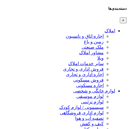
دسته‌بندی‌ها
×
املاک
اجاره اتاق و پانسیون
زمین و باغ
ملک صنعتی
مشاور املاک
ویلا
سایر خدمات املاک
فروش اداری و تجاری
اجاره اداری و تجاری
فروش مسکونی
اجاره مسکونی
لوازم خانگی و شخصی
لوازم موسیقی
لوازم تزئینی
سیسمونی / لوازم کودک
لوازم اداری فروشگاهی
تصفیه آب و هوا
کیف و کفش