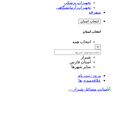
تجهیزات پزشکی
تجهیزات آزمایشگاهی
متفرقه
انتخاب استان
انتخاب استان
انتخاب همه
×
شیراز
استان فارس
سایر شهرها
ورود / ثبت نام
علاقه‌مندی ها