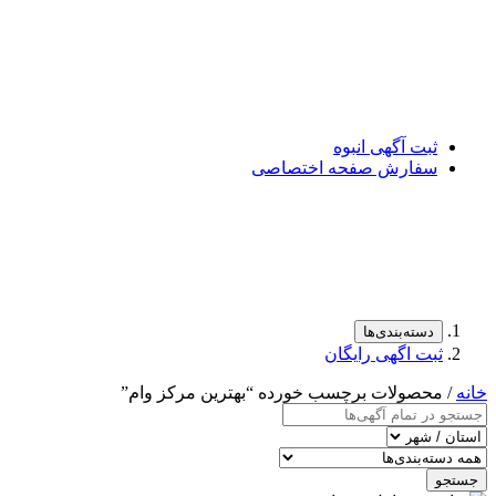
ثبت آگهی انبوه
سفارش صفحه اختصاصی
دسته‌بندی‌ها
ثبت اگهی رایگان
خانه
/ محصولات برچسب خورده “بهترین مرکز وام”
جستجو