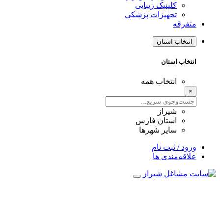
کلینیک زیبایی
تجهیزات پزشکی
متفرقه
انتخاب استان
انتخاب استان
انتخاب همه
×
شیراز
استان فارس
سایر شهرها
ورود / ثبت نام
علاقه‌مندی ها