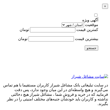
×
آگهی ویژه
موقعیت
کمترین قیمت
تومان
بیشترین قیمت
تومان
جستجو
در سایت تبلیغاتی بانک مشاغل شیراز کاربران مستقیما با هم تماس
می‌گیرند و هیچ واسطه‌ای در این میان وجود ندارد، پس دقت
فرمایید که در خرید و فروشِ شما ، مشاغل شیراز هیچ دخالتی
نداشته و کاربران باید خودشان جنبه‌های مختلف امنیتی را در نظر
بگیرند.