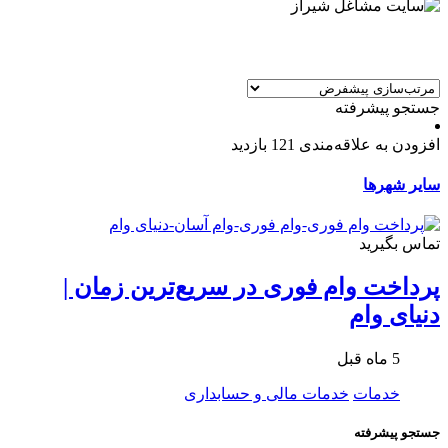
جستجو پیشرفته
افزودن به علاقه‌مندی
121 بازدید
سایر شهرها
تماس بگیرید
پرداخت وام فوری در سریع‌ترین زمان |
دنیای وام
5 ماه قبل
خدمات
خدمات مالی و حسابداری
جستجو پیشرفته