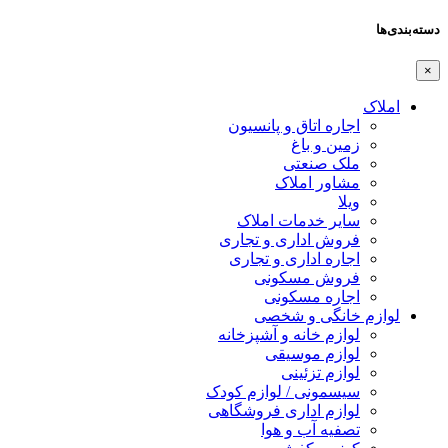
دسته‌بندی‌ها
×
املاک
اجاره اتاق و پانسیون
زمین و باغ
ملک صنعتی
مشاور املاک
ویلا
سایر خدمات املاک
فروش اداری و تجاری
اجاره اداری و تجاری
فروش مسکونی
اجاره مسکونی
لوازم خانگی و شخصی
لوازم خانه و آشپزخانه
لوازم موسیقی
لوازم تزئینی
سیسمونی / لوازم کودک
لوازم اداری فروشگاهی
تصفیه آب و هوا