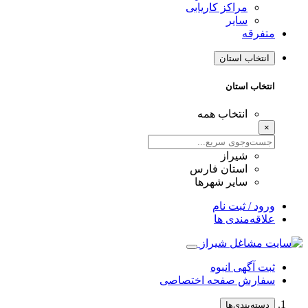
مراکز کاریابی
سایر
متفرقه
انتخاب استان
انتخاب استان
انتخاب همه
×
شیراز
استان فارس
سایر شهرها
ورود / ثبت نام
علاقه‌مندی ها
ثبت آگهی انبوه
سفارش صفحه اختصاصی
دسته‌بندی‌ها