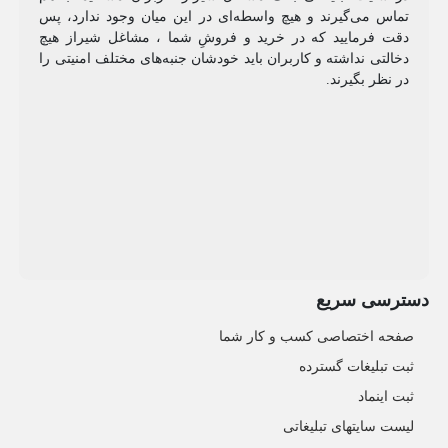
تماس می‌گیرند و هیچ واسطه‌ای در این میان وجود ندارد، پس
دقت فرمایید که در خرید و فروشِ شما ، مشاغل شیراز هیچ
دخالتی نداشته و کاربران باید خودشان جنبه‌های مختلف امنیتی را
در نظر بگیرند.
دسترسی سریع
صفحه اختصاصی کسب و کار شما
ثبت تبلیغات گسترده
ثبت اینماد
لیست سایتهای تبلیغاتی