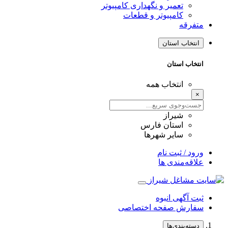
تعمیر و نگهداری کامپیوتر
کامپیوتر و قطعات
متفرقه
انتخاب استان
انتخاب استان
انتخاب همه
×
شیراز
استان فارس
سایر شهرها
ورود / ثبت نام
علاقه‌مندی ها
ثبت آگهی انبوه
سفارش صفحه اختصاصی
دسته‌بندی‌ها