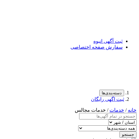
ثبت آگهی انبوه
سفارش صفحه اختصاصی
دسته‌بندی‌ها
ثبت اگهی رایگان
خانه
/
خدمات
/ خدمات مجالس
جستجو