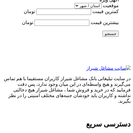
موقعیت
کمترین قیمت
تومان
بیشترین قیمت
تومان
جستجو
در سایت تبلیغاتی بانک مشاغل شیراز کاربران مستقیما با هم تماس
می‌گیرند و هیچ واسطه‌ای در این میان وجود ندارد، پس دقت
فرمایید که در خرید و فروشِ شما ، مشاغل شیراز هیچ دخالتی
نداشته و کاربران باید خودشان جنبه‌های مختلف امنیتی را در نظر
بگیرند.
دسترسی سریع