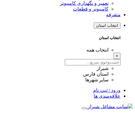
تعمیر و نگهداری کامپیوتر
کامپیوتر و قطعات
متفرقه
انتخاب استان
انتخاب استان
انتخاب همه
×
شیراز
استان فارس
سایر شهرها
ورود / ثبت نام
علاقه‌مندی ها