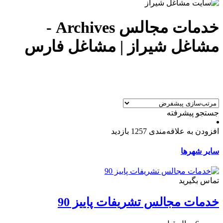
خدمات مجالس Archives -
مشاغل شیراز | مشاغل فارس
جستجو پیشرفته
افزودن به علاقه‌مندی
1257 بازدید
سایر شهرها
تماس بگیرید
خدمات مجالس تشریفات پاییز 90