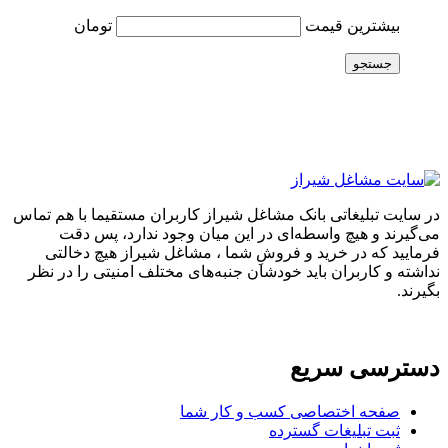
بیشترین قیمت
تومان
جستجو
در سایت تبلیغاتی بانک مشاغل شیراز کاربران مستقیما با هم تماس
می‌گیرند و هیچ واسطه‌ای در این میان وجود ندارد، پس دقت
فرمایید که در خرید و فروشِ شما ، مشاغل شیراز هیچ دخالتی
نداشته و کاربران باید خودشان جنبه‌های مختلف امنیتی را در نظر
بگیرند.
دسترسی سریع
صفحه اختصاصی کسب و کار شما
ثبت تبلیغات گسترده