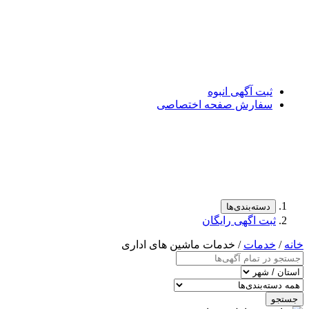
ثبت آگهی انبوه
سفارش صفحه اختصاصی
دسته‌بندی‌ها
ثبت اگهی رایگان
خانه
/
خدمات
/ خدمات ماشین های اداری
جستجو