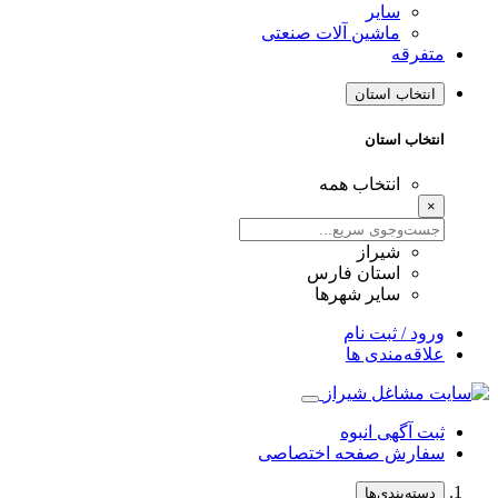
سایر
ماشین آلات صنعتی
متفرقه
انتخاب استان
انتخاب استان
انتخاب همه
×
شیراز
استان فارس
سایر شهرها
ورود / ثبت نام
علاقه‌مندی ها
ثبت آگهی انبوه
سفارش صفحه اختصاصی
دسته‌بندی‌ها