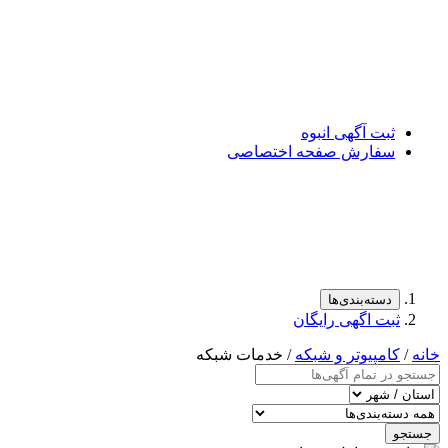
ثبت آگهی انبوه
سفارش صفحه اختصاصی
دسته‌بندی‌ها
ثبت اگهی رایگان
خانه
/
کامپیوتر و شبکه
/ خدمات شبکه
جستجو