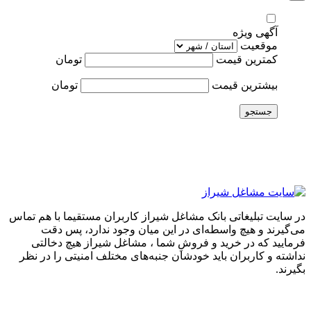
آگهی ویژه
موقعیت
کمترین قیمت
تومان
بیشترین قیمت
تومان
جستجو
در سایت تبلیغاتی بانک مشاغل شیراز کاربران مستقیما با هم تماس
می‌گیرند و هیچ واسطه‌ای در این میان وجود ندارد، پس دقت
فرمایید که در خرید و فروشِ شما ، مشاغل شیراز هیچ دخالتی
نداشته و کاربران باید خودشان جنبه‌های مختلف امنیتی را در نظر
بگیرند.