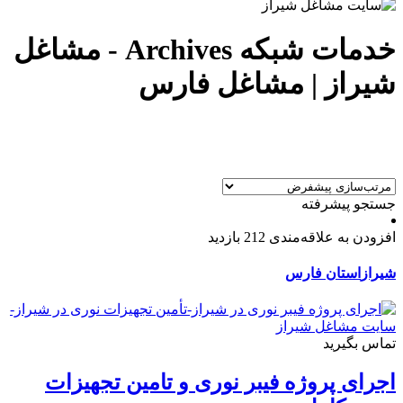
خدمات شبکه Archives - مشاغل
شیراز | مشاغل فارس
جستجو پیشرفته
افزودن به علاقه‌مندی
212 بازدید
شیراز
استان فارس
تماس بگیرید
اجرای پروژه فیبر نوری و تامین تجهیزات