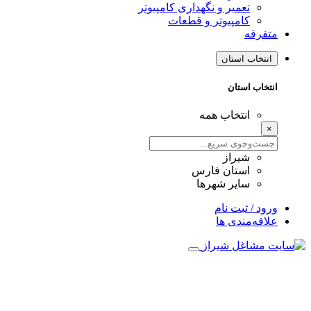
تعمیر و نگهداری کامپیوتر
کامپیوتر و قطعات
متفرقه
انتخاب استان
انتخاب استان
انتخاب همه
×
شیراز
استان فارس
سایر شهرها
ورود / ثبت نام
علاقه‌مندی ها