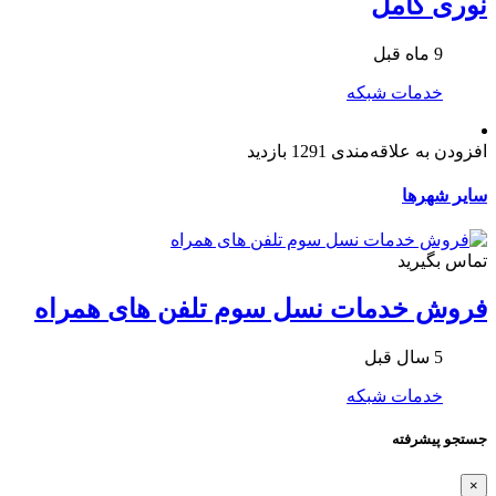
نوری کامل
9 ماه قبل
خدمات شبکه
افزودن به علاقه‌مندی
1291 بازدید
سایر شهرها
تماس بگیرید
فروش خدمات نسل سوم تلفن های همراه
5 سال قبل
خدمات شبکه
جستجو پیشرفته
×