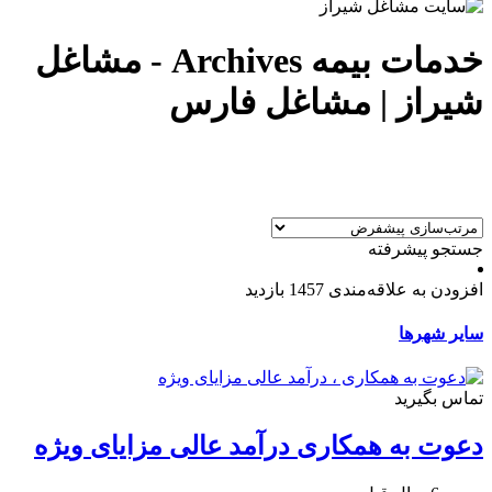
خدمات بیمه Archives - مشاغل
شیراز | مشاغل فارس
جستجو پیشرفته
افزودن به علاقه‌مندی
1457 بازدید
سایر شهرها
تماس بگیرید
دعوت به همکاری درآمد عالی مزایای ویژه