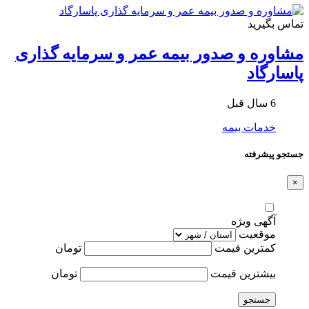
تماس بگیرید
مشاوره و صدور بیمه عمر و سرمایه گذاری
پاسارگاد
6 سال قبل
خدمات بیمه
جستجو پیشرفته
×
آگهی ویژه
موقعیت
کمترین قیمت
تومان
بیشترین قیمت
تومان
جستجو