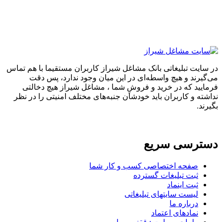
در سایت تبلیغاتی بانک مشاغل شیراز کاربران مستقیما با هم تماس
می‌گیرند و هیچ واسطه‌ای در این میان وجود ندارد، پس دقت
فرمایید که در خرید و فروشِ شما ، مشاغل شیراز هیچ دخالتی
نداشته و کاربران باید خودشان جنبه‌های مختلف امنیتی را در نظر
بگیرند.
دسترسی سریع
صفحه اختصاصی کسب و کار شما
ثبت تبلیغات گسترده
ثبت اینماد
لیست سایتهای تبلیغاتی
درباره ما
نمادهای اعتماد