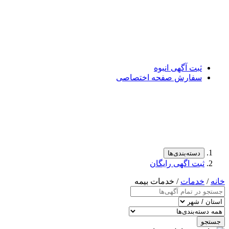
ثبت آگهی انبوه
سفارش صفحه اختصاصی
دسته‌بندی‌ها
ثبت اگهی رایگان
خانه
/
خدمات
/ خدمات بیمه
جستجو