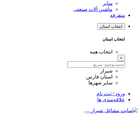
سایر
ماشین آلات صنعتی
متفرقه
انتخاب استان
انتخاب استان
انتخاب همه
×
شیراز
استان فارس
سایر شهرها
ورود / ثبت نام
علاقه‌مندی ها