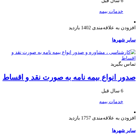
6 سال قبل
خدمات بیمه
افزودن به علاقه‌مندی
1402 بازدید
سایر شهرها
تماس بگیرید
صدور انواع بیمه نامه به صورت نقد و اقساط
6 سال قبل
خدمات بیمه
افزودن به علاقه‌مندی
1757 بازدید
سایر شهرها