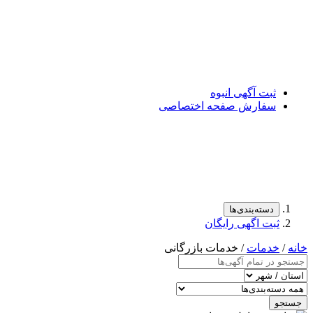
ثبت آگهی انبوه
سفارش صفحه اختصاصی
دسته‌بندی‌ها
ثبت اگهی رایگان
خانه
/
خدمات
/ خدمات بازرگانی
جستجو