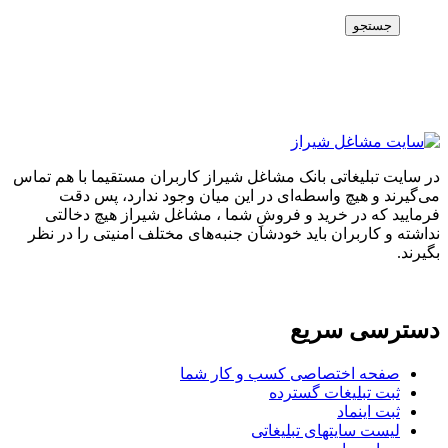
جستجو
در سایت تبلیغاتی بانک مشاغل شیراز کاربران مستقیما با هم تماس
می‌گیرند و هیچ واسطه‌ای در این میان وجود ندارد، پس دقت
فرمایید که در خرید و فروشِ شما ، مشاغل شیراز هیچ دخالتی
نداشته و کاربران باید خودشان جنبه‌های مختلف امنیتی را در نظر
بگیرند.
دسترسی سریع
صفحه اختصاصی کسب و کار شما
ثبت تبلیغات گسترده
ثبت اینماد
لیست سایتهای تبلیغاتی