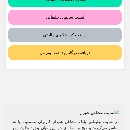
لیست سایتهای تبلیغاتی
دریافت کد رهگیری مالیاتی
دریافت درگاه پرداخت اینترنتی
در سایت تبلیغاتی بانک مشاغل شیراز کاربران مستقیما با هم
تماس می‌گیرند و هیچ واسطه‌ای در این میان وجود ندارد، پس