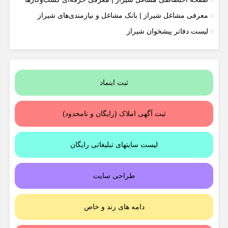
معرفی مشاغل شیراز | بانک مشاغل و نیازمندی‌های شیراز
لیست دفاتر پیشخوان شیراز
ثبت اینماد
ثبت آگهی املاک (رایگان و نامحدود)
لیست سایتهای تبلیغاتی رایگان
طراحی سایت
دامه های رند و خاص