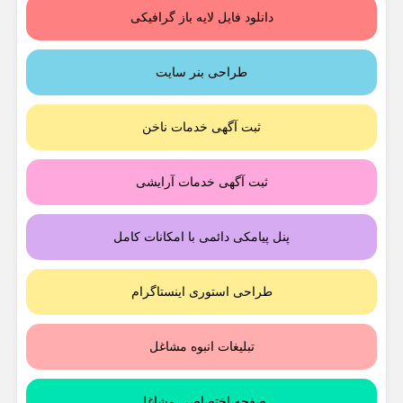
دانلود فایل لایه باز گرافیکی
طراحی بنر سایت
ثبت آگهی خدمات ناخن
ثبت آگهی خدمات آرایشی
پنل پیامکی دائمی با امکانات کامل
طراحی استوری اینستاگرام
تبلیغات انبوه مشاغل
صفحه اختصاصی مشاغل