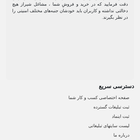
دقت فرمایید که در خرید و فروشِ شما ، مشاغل شیراز هیچ
دخالتی نداشته و کاربران باید خودشان جنبه‌های مختلف امنیتی را
در نظر بگیرند.
دسترسی سریع
صفحه اختصاصی کسب و کار شما
ثبت تبلیغات گسترده
ثبت اینماد
لیست سایتهای تبلیغاتی
درباره ما