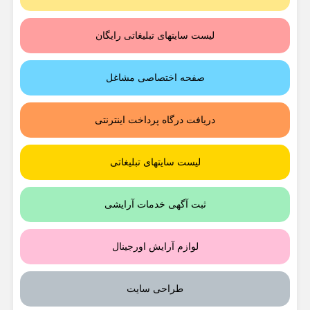
لیست سایتهای تبلیغاتی رایگان
صفحه اختصاصی مشاغل
دریافت درگاه پرداخت اینترنتی
لیست سایتهای تبلیغاتی
ثبت آگهی خدمات آرایشی
لوازم آرایش اورجینال
طراحی سایت