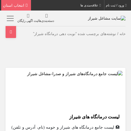
انتخاب استان
ورود / ثبت نام
علاقه‌مندی ها
دسته‌بندی‌ها
ثبت اگهی رایگان
/ نوشته‌های برچسب شده “نوبت دهی درمانگاه شیراز”
خانه
لیست درمانگاه های شیراز
🏥 لیست جامع درمانگاه های شیراز و حومه (نام، آدرس و تلفن)