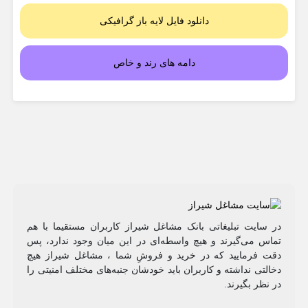
دانلود فایل لایه باز گرافیکی
دامه های رند و خاص
در سایت تبلیغاتی بانک مشاغل شیراز کاربران مستقیما با هم
تماس می‌گیرند و هیچ واسطه‌ای در این میان وجود ندارد، پس
دقت فرمایید که در خرید و فروشِ شما ، مشاغل شیراز هیچ
دخالتی نداشته و کاربران باید خودشان جنبه‌های مختلف امنیتی را
در نظر بگیرند.