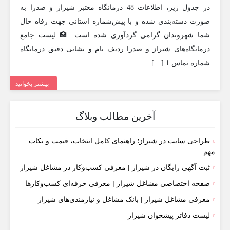
در جدول زیر، اطلاعات 48 درمانگاه معتبر شیراز و صدرا به
صورت دسته‌بندی شده و با پیش‌شماره استانی جهت رفاه حال
شما شهروندان گرامی گردآوری شده است. 🏥 لیست جامع
درمانگاه‌های شیراز و صدرا ردیف نام و نشانی دقیق درمانگاه
شماره تماس 1 […]
بیشتر بخوانید
آخرین مطالب وبلاگ
طراحی سایت در شیراز؛ راهنمای کامل انتخاب، قیمت و نکات
مهم
ثبت آگهی رایگان در شیراز | معرفی کسب‌وکار در مشاغل شیراز
صفحه اختصاصی مشاغل شیراز | معرفی حرفه‌ای کسب‌وکارها
معرفی مشاغل شیراز | بانک مشاغل و نیازمندی‌های شیراز
لیست دفاتر پیشخوان شیراز