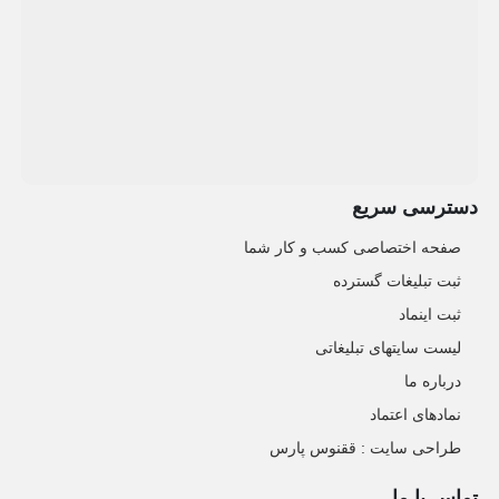
دسترسی سریع
صفحه اختصاصی کسب و کار شما
ثبت تبلیغات گسترده
ثبت اینماد
لیست سایتهای تبلیغاتی
درباره ما
نمادهای اعتماد
طراحی سایت : ققنوس پارس
تماس با ما