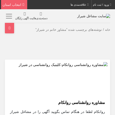
انتخاب استان
ورود / ثبت نام
علاقه‌مندی ها
دسته‌بندی‌ها
ثبت اگهی رایگان
/ نوشته‌های برچسب شده “مشاور خانم در شیراز”
خانه
مشاوره روانشناسی روانکام
روانکام لطفا در هنگام تماس بگویید آگهی را در مشاغل شیراز