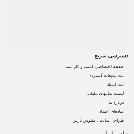
دسترسی سریع
صفحه اختصاصی کسب و کار شما
ثبت تبلیغات گسترده
ثبت اینماد
لیست سایتهای تبلیغاتی
درباره ما
نمادهای اعتماد
طراحی سایت : ققنوس پارس
تماس با ما