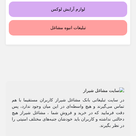
لوازم آرایش لوکس
تبلیغات انبوه مشاغل
در سایت تبلیغاتی بانک مشاغل شیراز کاربران مستقیما با هم
تماس می‌گیرند و هیچ واسطه‌ای در این میان وجود ندارد، پس
دقت فرمایید که در خرید و فروشِ شما ، مشاغل شیراز هیچ
دخالتی نداشته و کاربران باید خودشان جنبه‌های مختلف امنیتی را
در نظر بگیرند.