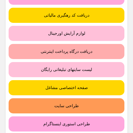
دریافت کد رهگیری مالیاتی
لوازم آرایش اورجینال
دریافت درگاه پرداخت اینترنتی
لیست سایتهای تبلیغاتی رایگان
صفحه اختصاصی مشاغل
طراحی سایت
طراحی استوری اینستاگرام