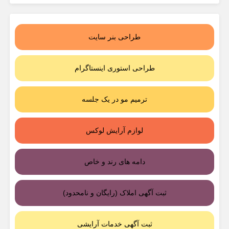
طراحی بنر سایت
طراحی استوری اینستاگرام
ترمیم مو در یک جلسه
لوازم آرایش لوکس
دامه های رند و خاص
ثبت آگهی املاک (رایگان و نامحدود)
ثبت آگهی خدمات آرایشی