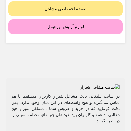
صفحه اختصاصی مشاغل
لوازم آرایش اورجینال
در سایت تبلیغاتی بانک مشاغل شیراز کاربران مستقیما با هم
تماس می‌گیرند و هیچ واسطه‌ای در این میان وجود ندارد، پس
دقت فرمایید که در خرید و فروشِ شما ، مشاغل شیراز هیچ
دخالتی نداشته و کاربران باید خودشان جنبه‌های مختلف امنیتی را
در نظر بگیرند.