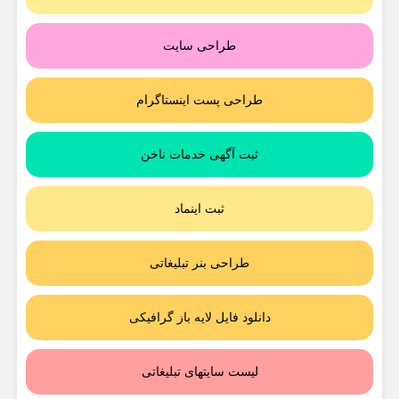
طراحی سایت
طراحی پست اینستاگرام
ثبت آگهی خدمات ناخن
ثبت اینماد
طراحی بنر تبلیغاتی
دانلود فایل لایه باز گرافیکی
لیست سایتهای تبلیغاتی