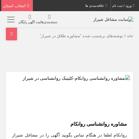
انتخاب استان
ورود / ثبت نام
علاقه‌مندی ها
دسته‌بندی‌ها
ثبت اگهی رایگان
/ نوشته‌های برچسب شده “مشاوره طلاق در شیراز”
خانه
مشاوره روانشناسی روانکام
روانکام لطفا در هنگام تماس بگویید آگهی را در مشاغل شیراز