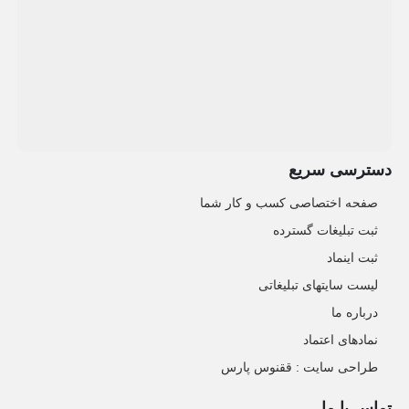
دسترسی سریع
صفحه اختصاصی کسب و کار شما
ثبت تبلیغات گسترده
ثبت اینماد
لیست سایتهای تبلیغاتی
درباره ما
نمادهای اعتماد
طراحی سایت : ققنوس پارس
تماس با ما