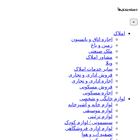
دسته‌بندی‌ها
×
املاک
اجاره اتاق و پانسیون
زمین و باغ
ملک صنعتی
مشاور املاک
ویلا
سایر خدمات املاک
فروش اداری و تجاری
اجاره اداری و تجاری
فروش مسکونی
اجاره مسکونی
لوازم خانگی و شخصی
لوازم خانه و آشپزخانه
لوازم موسیقی
لوازم تزئینی
سیسمونی / لوازم کودک
لوازم اداری فروشگاهی
تصفیه آب و هوا