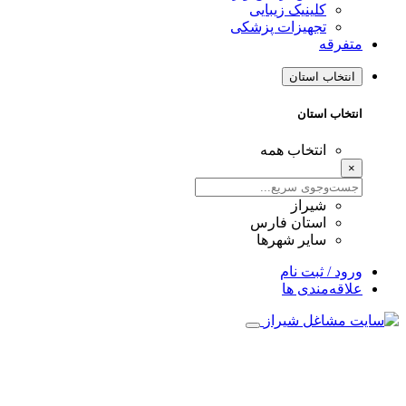
کلینیک زیبایی
تجهیزات پزشکی
متفرقه
انتخاب استان
انتخاب استان
انتخاب همه
×
شیراز
استان فارس
سایر شهرها
ورود / ثبت نام
علاقه‌مندی ها