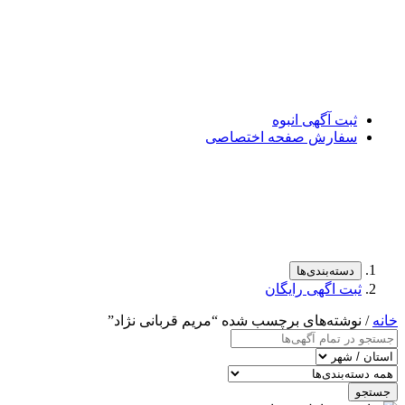
ثبت آگهی انبوه
سفارش صفحه اختصاصی
دسته‌بندی‌ها
ثبت اگهی رایگان
خانه
/ نوشته‌های برچسب شده “مریم قربانی نژاد”
جستجو