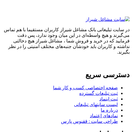
در سایت تبلیغاتی بانک مشاغل شیراز کاربران مستقیما با هم تماس
می‌گیرند و هیچ واسطه‌ای در این میان وجود ندارد، پس دقت
فرمایید که در خرید و فروشِ شما ، مشاغل شیراز هیچ دخالتی
نداشته و کاربران باید خودشان جنبه‌های مختلف امنیتی را در نظر
بگیرند.
دسترسی سریع
صفحه اختصاصی کسب و کار شما
ثبت تبلیغات گسترده
ثبت اینماد
لیست سایتهای تبلیغاتی
درباره ما
نمادهای اعتماد
طراحی سایت : ققنوس پارس