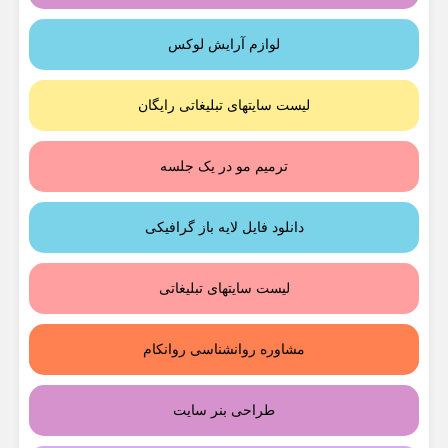
لوازم آرایش لوکس
لیست سایتهای تبلیغاتی رایگان
ترمیم مو در یک جلسه
دانلود فایل لایه باز گرافیکی
لیست سایتهای تبلیغاتی
مشاوره روانشناسی روانکام
طراحی بنر سایت