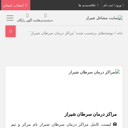
انتخاب استان
ورود / ثبت نام
علاقه‌مندی ها
دسته‌بندی‌ها
ثبت اگهی رایگان
/ نوشته‌های برچسب شده “مراکز درمان سرطان شیراز”
خانه
مراکز درمان سرطان شیراز
🏥 لیست کامل مراکز درمان سرطان شیراز نام مرکز و تیم