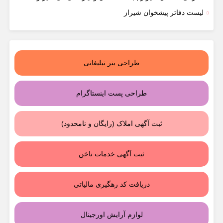
لیست دفاتر پیشخوان شیراز
طراحی بنر تبلیغاتی
طراحی پست اینستاگرام
ثبت آگهی املاک (رایگان و نامحدود)
ثبت آگهی خدمات ناخن
دریافت کد رهگیری مالیاتی
لوازم آرایش اورجینال