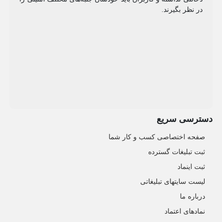
در نظر بگیرند.
دسترسی سریع
صفحه اختصاصی کسب و کار شما
ثبت تبلیغات گسترده
ثبت اینماد
لیست سایتهای تبلیغاتی
درباره ما
نمادهای اعتماد