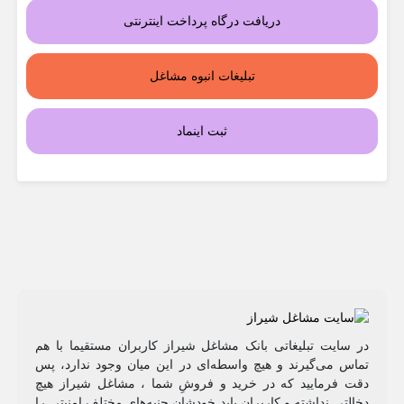
دریافت درگاه پرداخت اینترنتی
تبلیغات انبوه مشاغل
ثبت اینماد
در سایت تبلیغاتی بانک مشاغل شیراز کاربران مستقیما با هم
تماس می‌گیرند و هیچ واسطه‌ای در این میان وجود ندارد، پس
دقت فرمایید که در خرید و فروشِ شما ، مشاغل شیراز هیچ
دخالتی نداشته و کاربران باید خودشان جنبه‌های مختلف امنیتی را