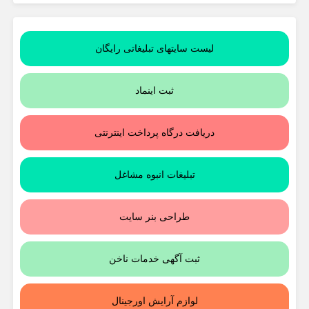
لیست سایتهای تبلیغاتی رایگان
ثبت اینماد
دریافت درگاه پرداخت اینترنتی
تبلیغات انبوه مشاغل
طراحی بنر سایت
ثبت آگهی خدمات ناخن
لوازم آرایش اورجینال