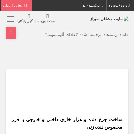
انتخاب استان
ورود / ثبت نام
علاقه‌مندی ها
دسته‌بندی‌ها
ثبت اگهی رایگان
/ نوشته‌های برچسب شده “قطعات آلومینیومی”
خانه
ساخت چرخ دنده و هزار خاری داخلی و خارجی با فرز
مخصوص دنده زنی