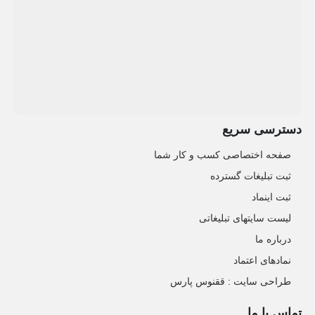
دسترسی سریع
صفحه اختصاصی کسب و کار شما
ثبت تبلیغات گسترده
ثبت اینماد
لیست سایتهای تبلیغاتی
درباره ما
نمادهای اعتماد
طراحی سایت : ققنوس پارس
تماس با ما