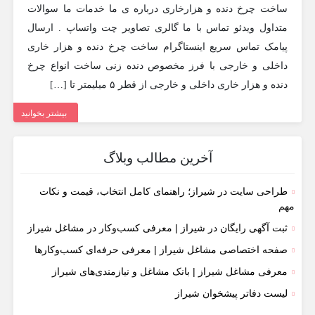
ساخت چرخ دنده و هزارخاری درباره ی ما خدمات ما سوالات
متداول ویدئو تماس با ما گالری تصاویر چت واتساپ . ارسال
پیامک تماس سریع اینستاگرام ساخت چرخ دنده و هزار خاری
داخلی و خارجی با فرز مخصوص دنده زنی ساخت انواع چرخ
دنده و هزار خاری داخلی و خارجی از قطر ۵ میلیمتر تا […]
بیشتر بخوانید
آخرین مطالب وبلاگ
طراحی سایت در شیراز؛ راهنمای کامل انتخاب، قیمت و نکات
مهم
ثبت آگهی رایگان در شیراز | معرفی کسب‌وکار در مشاغل شیراز
صفحه اختصاصی مشاغل شیراز | معرفی حرفه‌ای کسب‌وکارها
معرفی مشاغل شیراز | بانک مشاغل و نیازمندی‌های شیراز
لیست دفاتر پیشخوان شیراز