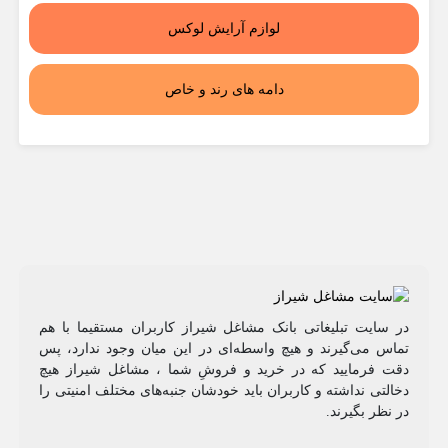
لوازم آرایش لوکس
دامه های رند و خاص
در سایت تبلیغاتی بانک مشاغل شیراز کاربران مستقیما با هم
تماس می‌گیرند و هیچ واسطه‌ای در این میان وجود ندارد، پس
دقت فرمایید که در خرید و فروشِ شما ، مشاغل شیراز هیچ
دخالتی نداشته و کاربران باید خودشان جنبه‌های مختلف امنیتی را
در نظر بگیرند.