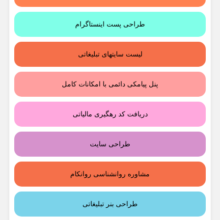
طراحی پست اینستاگرام
لیست سایتهای تبلیغاتی
پنل پیامکی دائمی با امکانات کامل
دریافت کد رهگیری مالیاتی
طراحی سایت
مشاوره روانشناسی روانکام
طراحی بنر تبلیغاتی