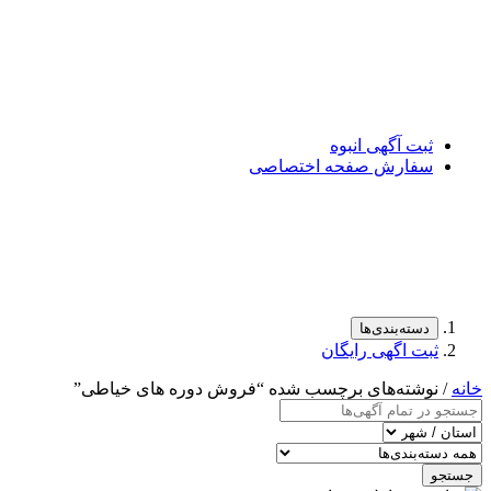
ثبت آگهی انبوه
سفارش صفحه اختصاصی
دسته‌بندی‌ها
ثبت اگهی رایگان
خانه
/ نوشته‌های برچسب شده “فروش دوره های خیاطی”
جستجو