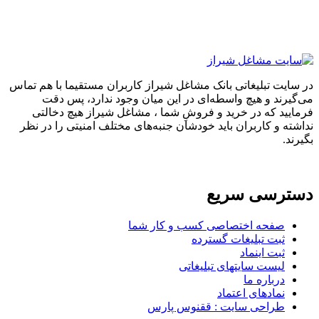
در سایت تبلیغاتی بانک مشاغل شیراز کاربران مستقیما با هم تماس
می‌گیرند و هیچ واسطه‌ای در این میان وجود ندارد، پس دقت
فرمایید که در خرید و فروشِ شما ، مشاغل شیراز هیچ دخالتی
نداشته و کاربران باید خودشان جنبه‌های مختلف امنیتی را در نظر
بگیرند.
دسترسی سریع
صفحه اختصاصی کسب و کار شما
ثبت تبلیغات گسترده
ثبت اینماد
لیست سایتهای تبلیغاتی
درباره ما
نمادهای اعتماد
طراحی سایت : ققنوس پارس