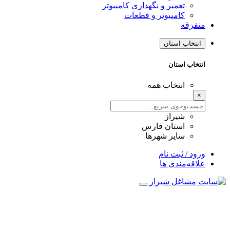
تعمیر و نگهداری کامپیوتر
کامپیوتر و قطعات
متفرقه
انتخاب استان
انتخاب استان
انتخاب همه
×
شیراز
استان فارس
سایر شهرها
ورود / ثبت نام
علاقه‌مندی ها