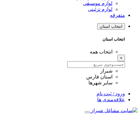
لوازم موسیقی
لوازم تزئینی
متفرقه
انتخاب استان
انتخاب استان
انتخاب همه
×
شیراز
استان فارس
سایر شهرها
ورود / ثبت نام
علاقه‌مندی ها