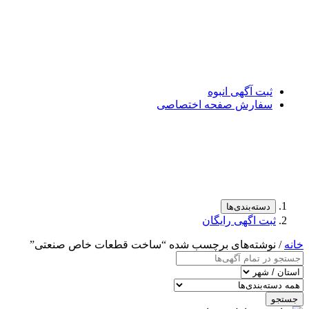
ثبت آگهی انبوه
سفارش صفحه اختصاصی
دسته‌بندی‌ها
ثبت اگهی رایگان
خانه
/ نوشته‌های برچسب شده “ساخت قطعات خاص صنعتی”
جستجو