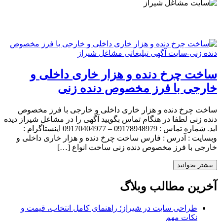
ساخت چرخ دنده و هزار خاری داخلی و
خارجی با فرز مخصوص دنده زنی
ساخت چرخ دنده و هزار خاری داخلی و خارجی با فرز مخصوص
دنده زنی لطفا در هنگام تماس بگویید آگهی را در مشاغل شیراز دیده
اید. شماره تماس : 09178948979 – 09170404977 اینستاگرام :
وبسایت : آدرس : فارس ساخت چرخ دنده و هزار خاری داخلی و
خارجی با فرز مخصوص دنده زنی ساخت انواع […]
بیشتر بخوانید
آخرین مطالب وبلاگ
طراحی سایت در شیراز؛ راهنمای کامل انتخاب، قیمت و
نکات مهم