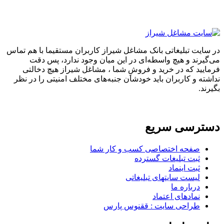
در سایت تبلیغاتی بانک مشاغل شیراز کاربران مستقیما با هم تماس
می‌گیرند و هیچ واسطه‌ای در این میان وجود ندارد، پس دقت
فرمایید که در خرید و فروشِ شما ، مشاغل شیراز هیچ دخالتی
نداشته و کاربران باید خودشان جنبه‌های مختلف امنیتی را در نظر
بگیرند.
دسترسی سریع
صفحه اختصاصی کسب و کار شما
ثبت تبلیغات گسترده
ثبت اینماد
لیست سایتهای تبلیغاتی
درباره ما
نمادهای اعتماد
طراحی سایت : ققنوس پارس