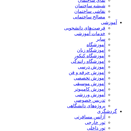
نمای ساختمان
شیشه ساختمان
نقاشی ساختمان
مصالح ساختمانی
آموزشی
فرصت‌های دانشجویی
خدمات آموزشی
سایر
آموزشگاه
آموزشگاه زبان
آموزشگاه کنکور
آموزشگاه رانندگی
آموزش درسی
آموزش حرفه و فن
آموزش تخصصی
آموزش موسیقی
آموزش کامپیوتر
آموزش ورزشی
تدریس خصوصی
پروژه‌های دانشگاهی
گردشگری
آژانس مسافرتی
تور خارجی
تور داخلی