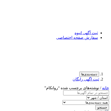
ثبت آگهی انبوه
سفارش صفحه اختصاصی
دسته‌بندی‌ها
ثبت اگهی رایگان
خانه
/ نوشته‌های برچسب شده “روانکام”
جستجو