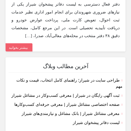
دفتر فعال دسترسی به لیست دفاتر پیشخوان شیراز یکی از
نیازهای ضروری شهروندان برای انجام امور اداری نظیر خدمات
ثبت احوال، تعویض کارت ملی، پرداخت عوارض خودرو و
دریافت تأییدیه تحصیلی است. در این مرجع کامل، مشخصات
دقیق ۳۸ دفتر منتخب در محله‌های معالی‌آباد، صدرا، […]
بیشتر بخوانید
آخرین مطالب وبلاگ
طراحی سایت در شیراز؛ راهنمای کامل انتخاب، قیمت و نکات
مهم
ثبت آگهی رایگان در شیراز | معرفی کسب‌وکار در مشاغل شیراز
صفحه اختصاصی مشاغل شیراز | معرفی حرفه‌ای کسب‌وکارها
معرفی مشاغل شیراز | بانک مشاغل و نیازمندی‌های شیراز
لیست دفاتر پیشخوان شیراز