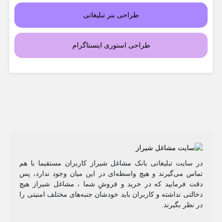
طراحی بنر تبلیغاتی
طراحی استوری اینستاگرام
در سایت تبلیغاتی بانک مشاغل شیراز کاربران مستقیما با هم
تماس می‌گیرند و هیچ واسطه‌ای در این میان وجود ندارد، پس
دقت فرمایید که در خرید و فروشِ شما ، مشاغل شیراز هیچ
دخالتی نداشته و کاربران باید خودشان جنبه‌های مختلف امنیتی را
در نظر بگیرند.