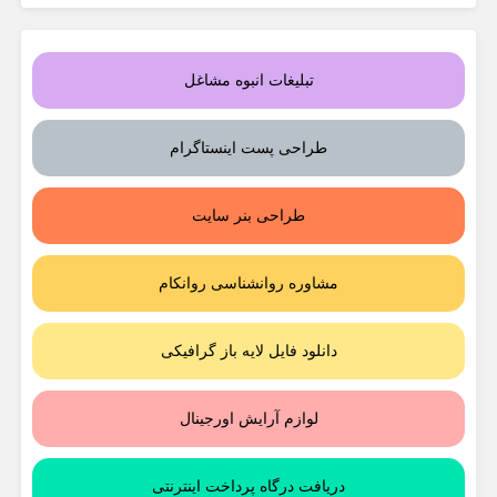
تبلیغات انبوه مشاغل
طراحی پست اینستاگرام
طراحی بنر سایت
مشاوره روانشناسی روانکام
دانلود فایل لایه باز گرافیکی
لوازم آرایش اورجینال
دریافت درگاه پرداخت اینترنتی