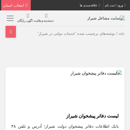
انتخاب استان
ورود / ثبت نام
علاقه‌مندی ها
دسته‌بندی‌ها
ثبت اگهی رایگان
/ نوشته‌های برچسب شده “خدمات دولتی در شیراز”
خانه
لیست دفاتر پیشخوان شیراز
بانک اطلاعات دفاتر پیشخوان دولت شیراز؛ آدرس و تلفن ۳۸