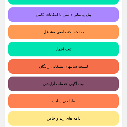
پنل پیامکی دائمی با امکانات کامل
صفحه اختصاصی مشاغل
ثبت اینماد
لیست سایتهای تبلیغاتی رایگان
ثبت آگهی خدمات آرایشی
طراحی سایت
دامه های رند و خاص