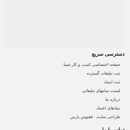
دسترسی سریع
صفحه اختصاصی کسب و کار شما
ثبت تبلیغات گسترده
ثبت اینماد
لیست سایتهای تبلیغاتی
درباره ما
نمادهای اعتماد
طراحی سایت : ققنوس پارس
تماس با ما