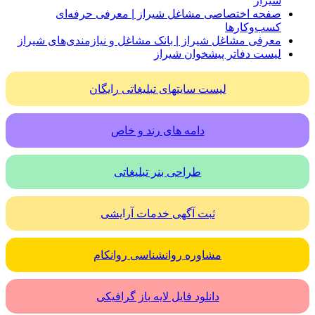
شیراز
صفحه اختصاصی مشاغل شیراز | معرفی حرفه‌ای
کسب‌وکارها
معرفی مشاغل شیراز | بانک مشاغل و نیازمندی‌های شیراز
لیست دفاتر پیشخوان شیراز
لیست سایتهای تبلیغاتی رایگان
دامه های رند و خاص
طراحی بنر تبلیغاتی
ثبت آگهی خدمات آرایشی
مشاوره روانشناسی روانکام
دانلود فایل لایه باز گرافیکی