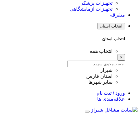
تجهیزات پزشکی
تجهیزات آزمایشگاهی
متفرقه
انتخاب استان
انتخاب استان
انتخاب همه
×
شیراز
استان فارس
سایر شهرها
ورود / ثبت نام
علاقه‌مندی ها