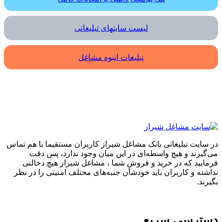
لیست سایتهای تبلیغاتی
تبلیغات انبوه مشاغل
در سایت تبلیغاتی بانک مشاغل شیراز کاربران مستقیما با هم تماس
می‌گیرند و هیچ واسطه‌ای در این میان وجود ندارد، پس دقت
فرمایید که در خرید و فروشِ شما ، مشاغل شیراز هیچ دخالتی
نداشته و کاربران باید خودشان جنبه‌های مختلف امنیتی را در نظر
بگیرند.
دسترسی سریع