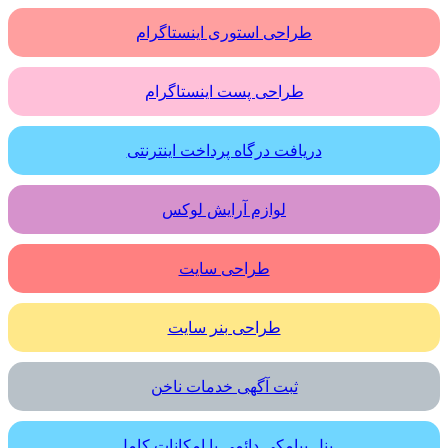
طراحی استوری اینستاگرام
طراحی پست اینستاگرام
دریافت درگاه پرداخت اینترنتی
لوازم آرایش لوکس
طراحی سایت
طراحی بنر سایت
ثبت آگهی خدمات ناخن
پنل پیامکی دائمی با امکانات کامل