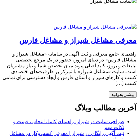
معرفی مشاغل شیراز و مشاغل فارس
راهنمای جامع معرفی و ثبت آگهی در سامانه «مشاغل شیراز و
مشاغل فارس» در دنیای امروز، حضور در یک مرجع تخصصی
تبلیغات و بروز، کلید اصلی پیوند میان تخصص شما و نیاز مشتریان
است. سایت «مشاغل شیراز» با تمرکز بر ظرفیت‌های اقتصادی
کسب و کارهای شیراز و استان فارس و ایجاد دسترسی برای تمامی
کسب […]
بیشتر بخوانید
آخرین مطالب وبلاگ
طراحی سایت در شیراز؛ راهنمای کامل انتخاب، قیمت و
نکات مهم
ثبت آگهی رایگان در شیراز | معرفی کسب‌وکار در مشاغل