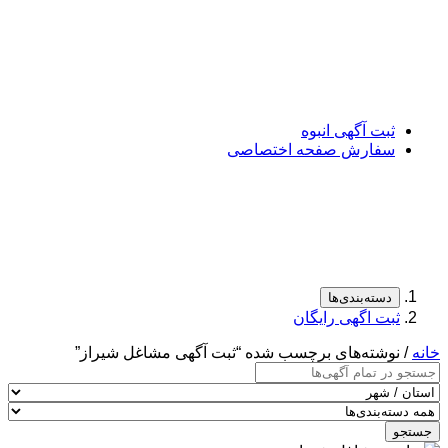
ثبت آگهی انبوه
سفارش صفحه اختصاصی
دسته‌بندی‌ها
ثبت اگهی رایگان
خانه
/ نوشته‌های برچسب شده “ثبت آگهی مشاغل شیراز”
جستجو