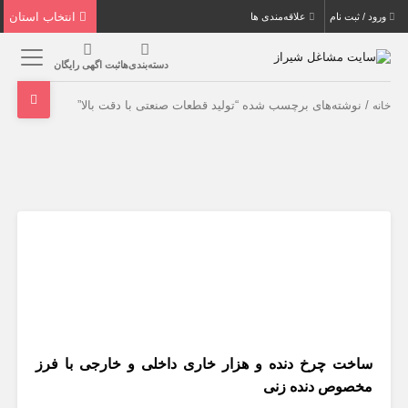
انتخاب استان
ورود / ثبت نام
علاقه‌مندی ها
دسته‌بندی‌ها
ثبت اگهی رایگان
/ نوشته‌های برچسب شده “تولید قطعات صنعتی با دقت بالا”
خانه
ساخت چرخ دنده و هزار خاری داخلی و خارجی با فرز
مخصوص دنده زنی