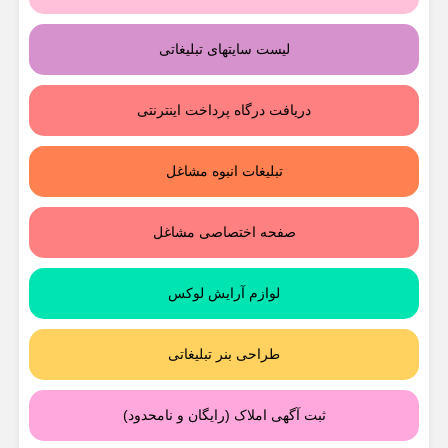
لیست سایتهای تبلیغاتی
دریافت درگاه پرداخت اینترنتی
تبلیغات انبوه مشاغل
صفحه اختصاصی مشاغل
لوازم آرایش لوکس
طراحی بنر تبلیغاتی
ثبت آگهی املاک (رایگان و نامحدود)