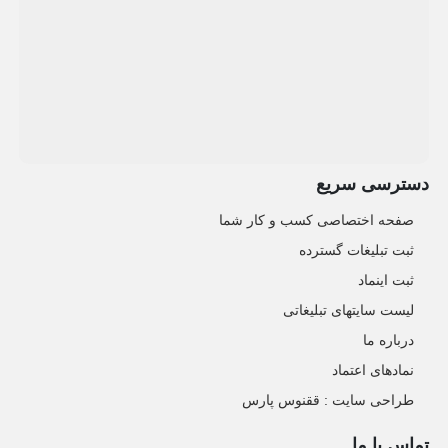
دسترسی سریع
صفحه اختصاصی کسب و کار شما
ثبت تبلیغات گسترده
ثبت اینماد
لیست سایتهای تبلیغاتی
درباره ما
نمادهای اعتماد
طراحی سایت : ققنوس پارس
تماس با ما