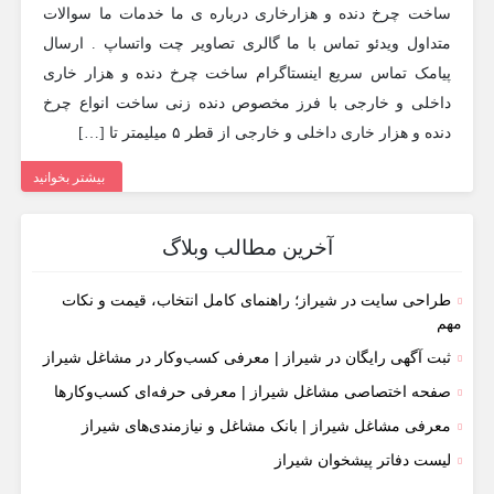
ساخت چرخ دنده و هزارخاری درباره ی ما خدمات ما سوالات
متداول ویدئو تماس با ما گالری تصاویر چت واتساپ . ارسال
پیامک تماس سریع اینستاگرام ساخت چرخ دنده و هزار خاری
داخلی و خارجی با فرز مخصوص دنده زنی ساخت انواع چرخ
دنده و هزار خاری داخلی و خارجی از قطر ۵ میلیمتر تا […]
بیشتر بخوانید
آخرین مطالب وبلاگ
طراحی سایت در شیراز؛ راهنمای کامل انتخاب، قیمت و نکات
مهم
ثبت آگهی رایگان در شیراز | معرفی کسب‌وکار در مشاغل شیراز
صفحه اختصاصی مشاغل شیراز | معرفی حرفه‌ای کسب‌وکارها
معرفی مشاغل شیراز | بانک مشاغل و نیازمندی‌های شیراز
لیست دفاتر پیشخوان شیراز