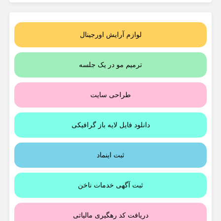
لوازم آرایش اورجینال
ترمیم مو در یک جلسه
طراحی سایت
دانلود فایل لایه باز گرافیکی
ثبت اینماد
ثبت آگهی خدمات ناخن
دریافت کد رهگیری مالیاتی