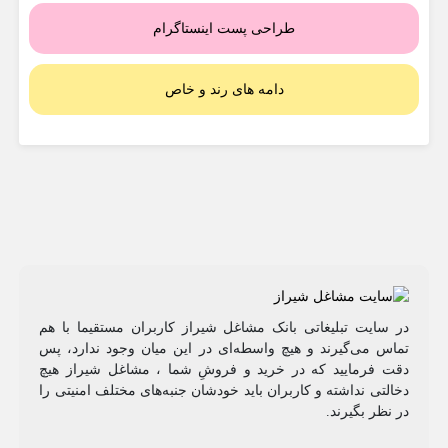
طراحی پست اینستاگرام
دامه های رند و خاص
در سایت تبلیغاتی بانک مشاغل شیراز کاربران مستقیما با هم
تماس می‌گیرند و هیچ واسطه‌ای در این میان وجود ندارد، پس
دقت فرمایید که در خرید و فروشِ شما ، مشاغل شیراز هیچ
دخالتی نداشته و کاربران باید خودشان جنبه‌های مختلف امنیتی را
در نظر بگیرند.