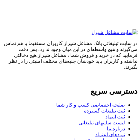
در سایت تبلیغاتی بانک مشاغل شیراز کاربران مستقیما با هم تماس
می‌گیرند و هیچ واسطه‌ای در این میان وجود ندارد، پس دقت
فرمایید که در خرید و فروشِ شما ، مشاغل شیراز هیچ دخالتی
نداشته و کاربران باید خودشان جنبه‌های مختلف امنیتی را در نظر
بگیرند.
دسترسی سریع
صفحه اختصاصی کسب و کار شما
ثبت تبلیغات گسترده
ثبت اینماد
لیست سایتهای تبلیغاتی
درباره ما
نمادهای اعتماد