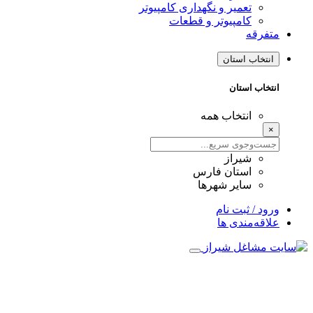
تعمیر و نگهداری کامپیوتر
کامپیوتر و قطعات
متفرقه
انتخاب استان
انتخاب استان
انتخاب همه
×
شیراز
استان فارس
سایر شهرها
ورود / ثبت نام
علاقه‌مندی ها