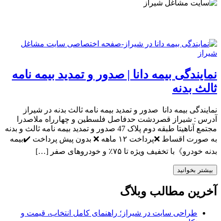
نمایندگی بیمه دانا | صدور و تمدید بیمه نامه
ثالث بدنه
نمایندگی بیمه دانا صدور و تمدید بیمه نامه ثالث بدنه در شیراز
آدرس : شیراز قصردشت حدفاصل فلسطین و چهارراه ملاصدرا
مجتمع آناهیتا طبقه دوم پلاک 47 صدور و تمدید بیمه نامه ثالث و بدنه
به صورت اقساط ❌پرداخت ۱۲ ماهه ❌ بدون پیش پرداخت ✔️بیمه
بدنه خودرو》با تخفیف ویژه تا ۷۵٪ و خودروهای صفر […]
بیشتر بخوانید
آخرین مطالب وبلاگ
طراحی سایت در شیراز؛ راهنمای کامل انتخاب، قیمت و