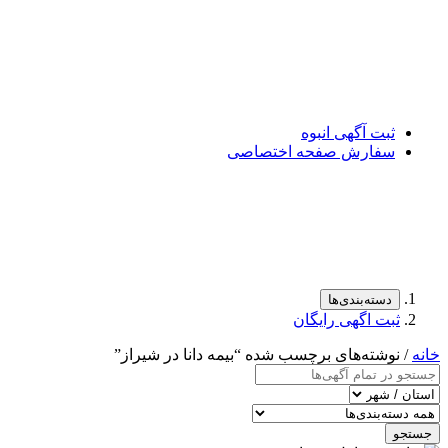
ثبت آگهی انبوه
سفارش صفحه اختصاصی
دسته‌بندی‌ها
ثبت اگهی رایگان
خانه
/ نوشته‌های برچسب شده “بیمه دانا در شیراز”
جستجو