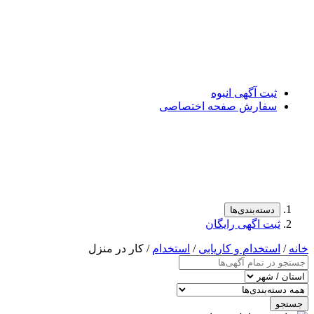
ت آگهی انبوه
فارش صفحه اختصاصی
سته‌بندی‌ها
ت اگهی رایگان
تخدام و کاریابی
/
استخدام
/ کار در منزل