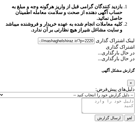
بازدید کنندگان گرامی قبل از واریز هرگونه وجه و مبلغ به
حساب آگهی دهنده از صحت و سلامت معامله اطمینان
حاصل نمائید.
کلیه معاملات انجام شده به عهده خریدار و فروشنده میباشد
و
سایت مشاغل شیراز
هیچ نظارتی بر آن ندارد.
لینک اشتراک گذاری
اشتراک گذاری
در حال بارگذاری...
در حال بارگذاری...
گزارش مشکل آگهی
×
دلیل‌های پیش‌فرض:
لغو
ارسال گزارش