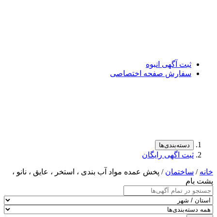
ثبت آگهی انبوه
سفارش صفحه اختصاصی
دسته‌بندی‌ها
ثبت اگهی رایگان
خانه
/
ساختمان
/ پخش عمده مواد آب بندی ، استخر ، عایق ، نانو ،
پشت بام