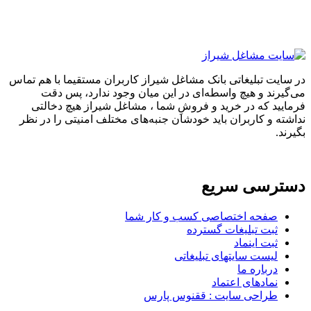
در سایت تبلیغاتی بانک مشاغل شیراز کاربران مستقیما با هم تماس
می‌گیرند و هیچ واسطه‌ای در این میان وجود ندارد، پس دقت
فرمایید که در خرید و فروشِ شما ، مشاغل شیراز هیچ دخالتی
نداشته و کاربران باید خودشان جنبه‌های مختلف امنیتی را در نظر
بگیرند.
دسترسی سریع
صفحه اختصاصی کسب و کار شما
ثبت تبلیغات گسترده
ثبت اینماد
لیست سایتهای تبلیغاتی
درباره ما
نمادهای اعتماد
طراحی سایت : ققنوس پارس