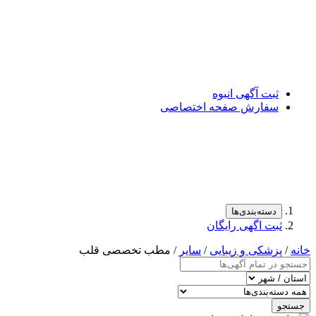
ت آگهی انبوه
فارش صفحه اختصاصی
سته‌بندی‌ها
ت اگهی رایگان
شکی و زیبایی
/
سایر
/ مطب تخصصی قلب