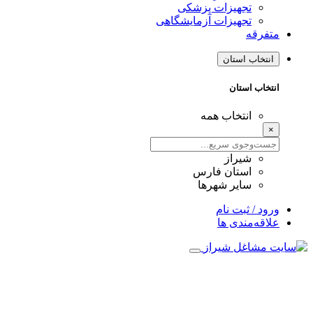
تجهیزات پزشکی
تجهیزات آزمایشگاهی
فرقه
نتخاب استان
تخاب استان
انتخاب همه
شیراز
استان فارس
سایر شهرها
ود / ثبت نام
اقه‌مندی ها