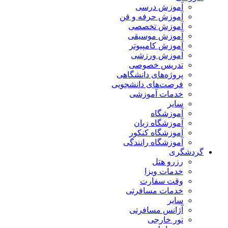
آموزش درسی
آموزش حرفه و فن
آموزش تخصصی
آموزش موسیقی
آموزش کامپیوتر
آموزش ورزشی
تدریس خصوصی
پروژه‌های دانشگاهی
فرصت‌های دانشجویی
خدمات آموزشی
سایر
آموزشگاه
آموزشگاه زبان
آموزشگاه کنکور
آموزشگاه رانندگی
دشگری
رزرو هتل
خدمات ویزا
وقت سفارت
خدمات مسافرتی
سایر
آژانس مسافرتی
تور خارجی