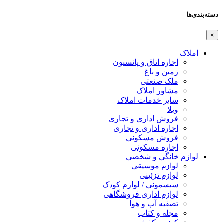
ها
لاک
اجاره اتاق و پانسیون
زمین و باغ
ملک صنعتی
مشاور املاک
سایر خدمات املاک
ویلا
فروش اداری و تجاری
اجاره اداری و تجاری
فروش مسکونی
اجاره مسکونی
ازم خانگی و شخصی
لوازم موسیقی
لوازم تزئینی
سیسمونی / لوازم کودک
لوازم اداری فروشگاهی
تصفیه آب و هوا
مجله و کتاب