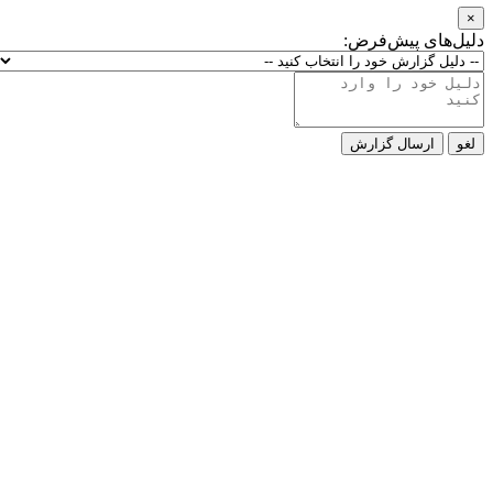
ی پیش‌فرض:
رسال گزارش