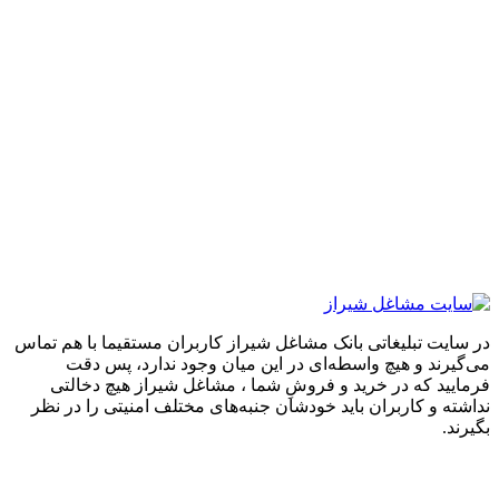
تبلیغاتی بانک مشاغل شیراز کاربران مستقیما با هم تماس
 و هیچ واسطه‌ای در این میان وجود ندارد، پس دقت
که در خرید و فروشِ شما ، مشاغل شیراز هیچ دخالتی
 کاربران باید خودشان جنبه‌های مختلف امنیتی را در نظر