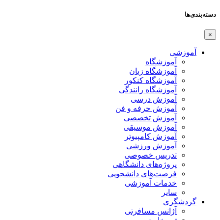
ها
وزشی
آموزشگاه
آموزشگاه زبان
آموزشگاه کنکور
آموزشگاه رانندگی
آموزش درسی
آموزش حرفه و فن
آموزش تخصصی
آموزش موسیقی
آموزش کامپیوتر
آموزش ورزشی
تدریس خصوصی
پروژه‌های دانشگاهی
فرصت‌های دانشجویی
خدمات آموزشی
سایر
دشگری
آژانس مسافرتی