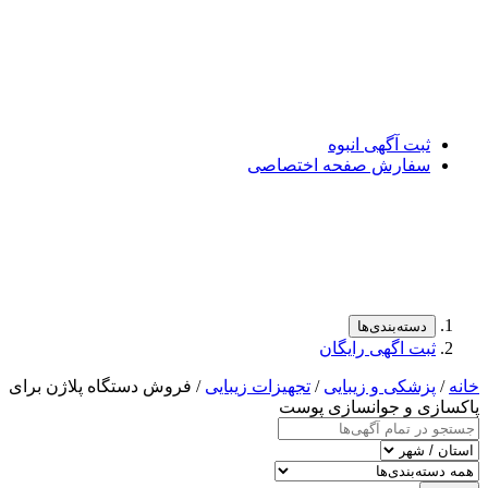
ت آگهی انبوه
فارش صفحه اختصاصی
سته‌بندی‌ها
ت اگهی رایگان
شکی و زیبایی
/
تجهیزات زیبایی
/ فروش دستگاه پلاژن برای
 و جوانسازی پوست