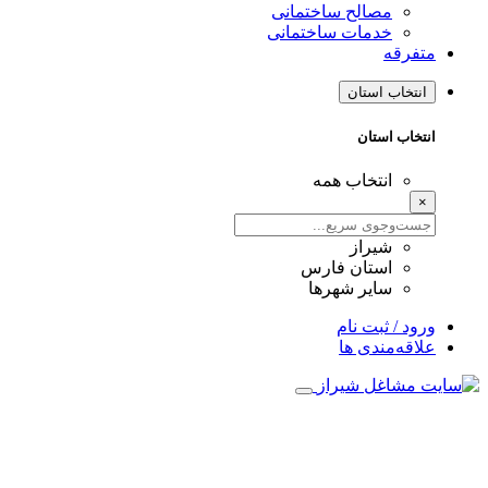
مصالح ساختمانی
خدمات ساختمانی
فرقه
نتخاب استان
تخاب استان
انتخاب همه
شیراز
استان فارس
سایر شهرها
ود / ثبت نام
اقه‌مندی ها