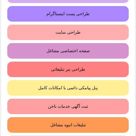
طراحی پست اینستاگرام
طراحی سایت
صفحه اختصاصی مشاغل
طراحی بنر تبلیغاتی
پنل پیامکی دائمی با امکانات کامل
ثبت آگهی خدمات ناخن
تبلیغات انبوه مشاغل