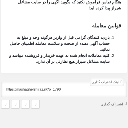
هنگام تماس فراموش نکنید که بگویید آگهی را در
سایت مشاغل
شیراز
پیدا کرده اید!
قوانین معامله
بازدید کنندگان گرامی قبل از واریز هرگونه وجه و مبلغ به
حساب آگهی دهنده از صحت و سلامت معامله اطمینان حاصل
نمائید.
کلیه معاملات انجام شده به عهده خریدار و فروشنده میباشد و
سایت مشاغل شیراز
هیچ نظارتی بر آن ندارد.
لینک اشتراک گذاری
اشتراک گذاری