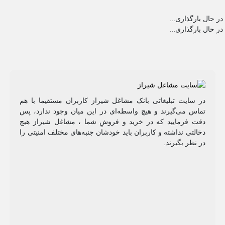
در حال بارگذاری...
در حال بارگذاری...
در سایت تبلیغاتی بانک مشاغل شیراز کاربران مستقیما با هم
تماس می‌گیرند و هیچ واسطه‌ای در این میان وجود ندارد، پس
دقت فرمایید که در خرید و فروشِ شما ، مشاغل شیراز هیچ
دخالتی نداشته و کاربران باید خودشان جنبه‌های مختلف امنیتی را
در نظر بگیرند.