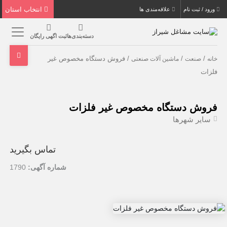
انتخاب استان
ورود / ثبت نام
علاقه‌مندی ها
دسته‌بندی‌ها
ثبت اگهی رایگان
/
/
/ فروش دستگاه مخصوص غیر
خانه
صنعت
ماشین آلات صنعتی
فلزات
فروش دستگاه مخصوص غیر فلزات
سایر شهرها
تماس بگیرید
شماره آگهی:
1790