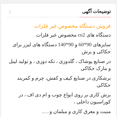
توضیحات آگهی
فروش دستگاه مخصوص غیر فلزات
دستگاه های co2 مخصوص غیر فلزات
سایزهای 90*60 و 90*140 دستگاه های لیزر برای
حکاکی و برش
در صنایع پوشاک ، گلدوزی ، تکه دوزی ، و تولید لیبل
و مارک حکاکی
برشکاری در صنایع کیف و کفش، چرم و کمربند
حکاکی
برش کاری بر روی انواع چوب و ام دی اف ، در
کوراسیون داخلی ،
منبت و معرق کاری و مبلمان و…..