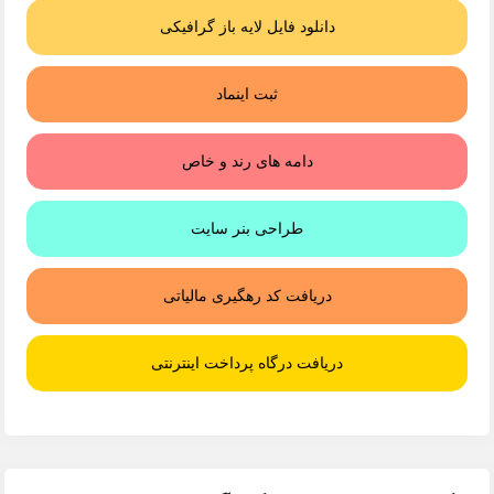
دانلود فایل لایه باز گرافیکی
ثبت اینماد
دامه های رند و خاص
طراحی بنر سایت
دریافت کد رهگیری مالیاتی
دریافت درگاه پرداخت اینترنتی