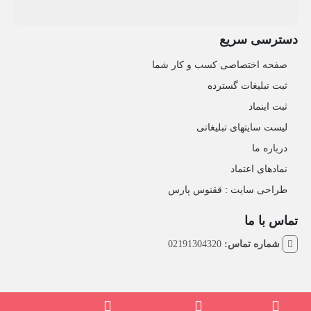
دسترسی سریع
صفحه اختصاصی کسب و کار شما
ثبت تبلیغات گسترده
ثبت اینماد
لیست سایتهای تبلیغاتی
درباره ما
نمادهای اعتماد
طراحی سایت : ققنوس پارس
تماس با ما
شماره تماس:
02191304320