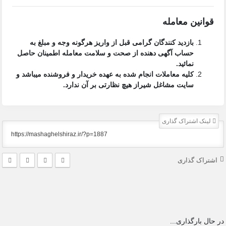
قوانین معامله
بازدید کنندگان گرامی قبل از واریز هرگونه وجه و مبلغ به
حساب آگهی دهنده از صحت و سلامت معامله اطمینان حاصل
نمائید.
کلیه معاملات انجام شده به عهده خریدار و فروشنده میباشد و
سایت مشاغل شیراز
هیچ نظارتی بر آن ندارد.
لینک اشتراک گذاری
اشتراک گذاری
در حال بارگذاری...