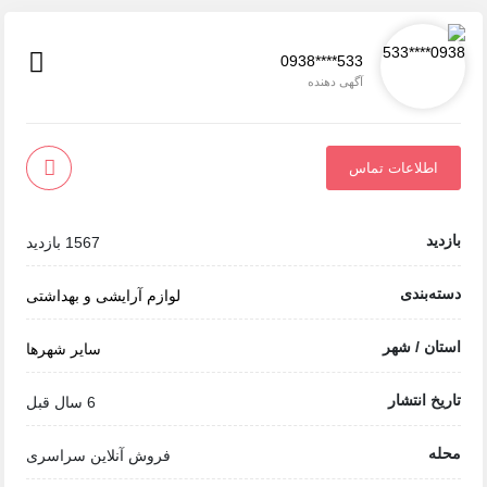
0938****533
آگهی دهنده
اطلاعات تماس
بازدید
1567 بازدید
دسته‌بندی
لوازم آرایشی و بهداشتی
استان / شهر
سایر شهرها
تاریخ انتشار
6 سال قبل
محله
فروش آنلاین سراسری