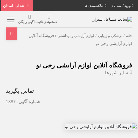
انتخاب استان
ورود / ثبت نام
علاقه‌مندی ها
دسته‌بندی‌ها
ثبت اگهی رایگان
/
/
/ فروشگاه آنلاین
خانه
پزشکی و زیبایی
لوازم آرایشی و بهداشتی
لوازم آرایشی رخی نو
فروشگاه آنلاین لوازم آرایشی رخی نو
سایر شهرها
تماس بگیرید
شماره آگهی:
1887