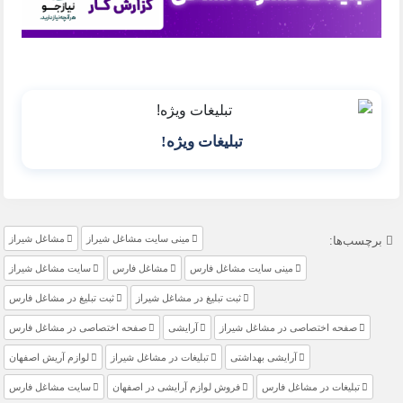
تبلیغات ویژه!
مینی سایت مشاغل شیراز
مشاغل شیراز
برچسب‌ها:
مینی سایت مشاغل فارس
مشاغل فارس
سایت مشاغل شیراز
ثبت تبلیغ در مشاغل شیراز
ثبت تبلیغ در مشاغل فارس
صفحه اختصاصی در مشاغل شیراز
آرایشی
صفحه اختصاصی در مشاغل فارس
آرایشی بهداشتی
تبلیغات در مشاغل شیراز
لوازم آریش اصفهان
تبلیغات در مشاغل فارس
فروش لوازم آرایشی در اصفهان
سایت مشاغل فارس