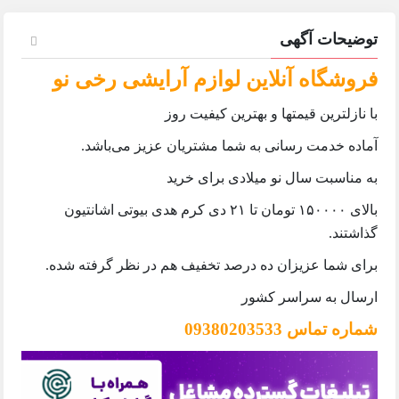
توضیحات آگهی
فروشگاه آنلاین لوازم آرایشی رخی نو
با نازلترین قیمتها و بهترین کیفیت روز
آماده خدمت رسانی به شما مشتریان عزیز می‌باشد.
به مناسبت سال نو میلادی برای خرید
بالای ۱۵۰۰۰۰ تومان تا ۲۱ دی کرم هدی بیوتی اشانتیون
گذاشتند.
برای شما عزیزان ده درصد تخفیف هم در نظر گرفته شده‌.
ارسال به سراسر کشور
شماره تماس 09380203533