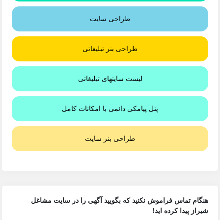
طراحی سایت
طراحی بنر تبلیغاتی
لیست سایتهای تبلیغاتی
پنل پیامکی دائمی با امکانات کامل
طراحی بنر سایت
هنگام تماس فراموش نکنید که بگویید آگهی را در
سایت مشاغل
شیراز
پیدا کرده اید!