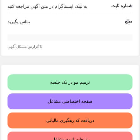
شماره ثابت
به لینک اینستاگرام در متن آگهی مراجعه کنید
مبلغ
تماس بگیرید
گزارش مشکل آگهی
ترمیم مو در یک جلسه
صفحه اختصاصی مشاغل
دریافت کد رهگیری مالیاتی
تبلیغات انبوه مشاغل