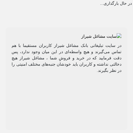
در حال بارگذاری...
در سایت تبلیغاتی بانک مشاغل شیراز کاربران مستقیما با هم
تماس می‌گیرند و هیچ واسطه‌ای در این میان وجود ندارد، پس
دقت فرمایید که در خرید و فروشِ شما ، مشاغل شیراز هیچ
دخالتی نداشته و کاربران باید خودشان جنبه‌های مختلف امنیتی را
در نظر بگیرند.