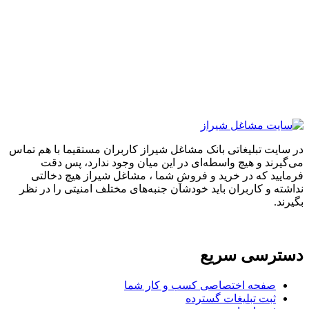
تبلیغاتی بانک مشاغل شیراز کاربران مستقیما با هم تماس
 و هیچ واسطه‌ای در این میان وجود ندارد، پس دقت
که در خرید و فروشِ شما ، مشاغل شیراز هیچ دخالتی
 کاربران باید خودشان جنبه‌های مختلف امنیتی را در نظر
سی سریع
حه اختصاصی کسب و کار شما
ت تبلیغات گسترده