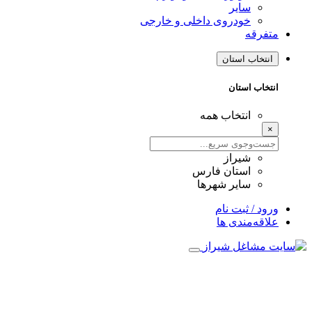
سایر
خودروی داخلی و خارجی
فرقه
نتخاب استان
تخاب استان
انتخاب همه
شیراز
استان فارس
سایر شهرها
ود / ثبت نام
اقه‌مندی ها