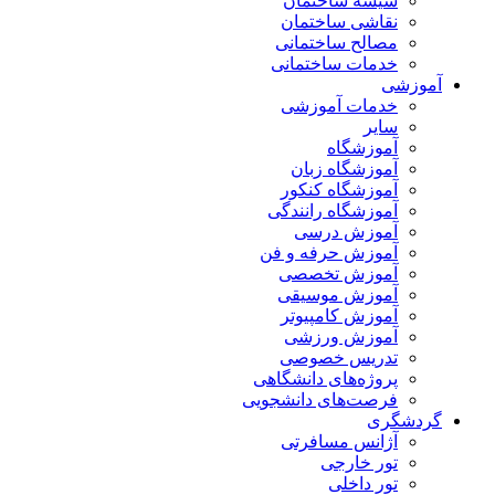
شیشه ساختمان
نقاشی ساختمان
مصالح ساختمانی
خدمات ساختمانی
وزشی
خدمات آموزشی
سایر
آموزشگاه
آموزشگاه زبان
آموزشگاه کنکور
آموزشگاه رانندگی
آموزش درسی
آموزش حرفه و فن
آموزش تخصصی
آموزش موسیقی
آموزش کامپیوتر
آموزش ورزشی
تدریس خصوصی
پروژه‌های دانشگاهی
فرصت‌های دانشجویی
دشگری
آژانس مسافرتی
تور خارجی
تور داخلی