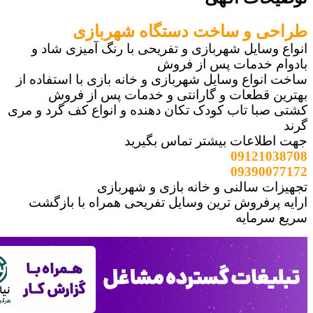
 و ساخت دستگاه شهربازی
سایل شهربازی و تفریحی با رنگ آمیزی شاد و
 خدمات پس از فروش
واع وسایل شهربازی و خانه بازی با استفاده از
 قطعات و گارانتی و خدمات پس از فروش
با تاب کودک تکان دهنده و انواع کف گرد و مری
لاعات بیشتر تماس بگیرید
09121
09390
 سالنی و خانه بازی و شهربازی
پرفروش ترین وسایل تفریحی همراه با بازگشت
رمایه